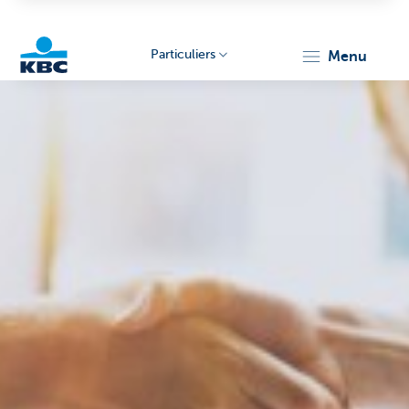
Particuliers
menu
Particulieren