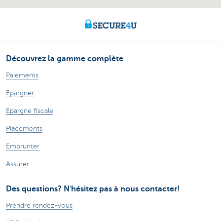
Découvrez la gamme complète
Paiements
Epargner
Epargne fiscale
Placements
Emprunter
Assurer
Des questions? N'hésitez pas à nous contacter!
Prendre rendez-vous