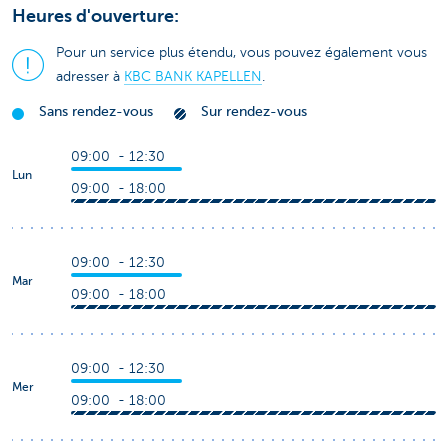
Heures d'ouverture:
Pour un service plus étendu, vous pouvez également vous
adresser à
KBC BANK KAPELLEN
.
Sans rendez-vous
Sur rendez-vous
09:00 - 12:30
Lun
09:00 - 18:00
09:00 - 12:30
Mar
09:00 - 18:00
09:00 - 12:30
Mer
09:00 - 18:00