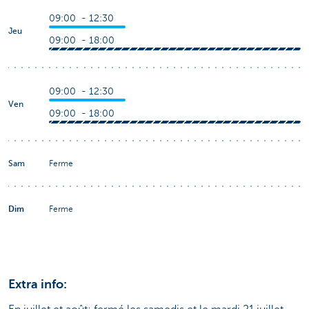
09:00 - 12:30
Jeu
09:00 - 18:00
09:00 - 12:30
Ven
09:00 - 18:00
Sam
Ferme
Dim
Ferme
Extra info: