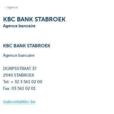
Agence
KBC BANK STABROEK
Agence bancaire
KBC BANK STABROEK
Agence bancaire
DORPSSTRAAT 37
2940 STABROEK
Tel: + 32 3 561 02 00
Fax: 03 561 02 01
stabroek@kbc.be