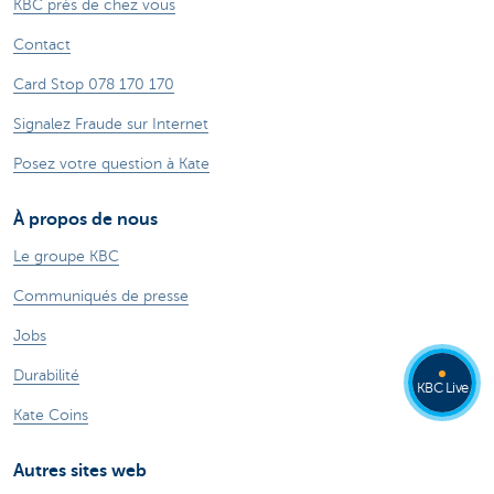
KBC près de chez vous
Contact
Card Stop 078 170 170
Signalez Fraude sur Internet
Posez votre question à Kate
À propos de nous
Le groupe KBC
Communiqués de presse
Jobs
Durabilité
KBC Live
Kate Coins
Autres sites web