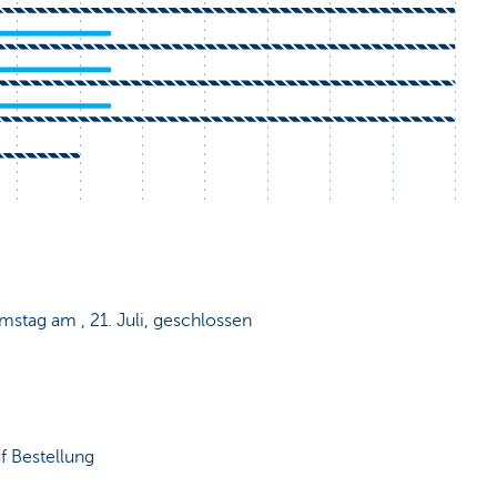
mstag am , 21. Juli, geschlossen
 Bestellung