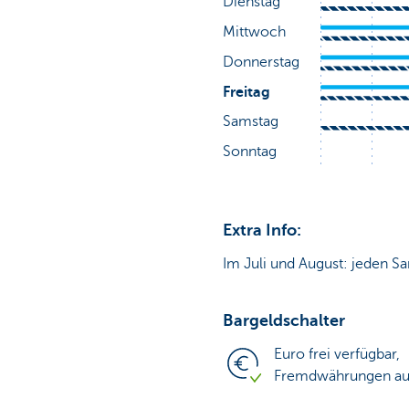
Extra Info:
Im Juli und August: jeden Sa
Bargeldschalter
Euro frei verfügbar,
Fremdwährungen auf