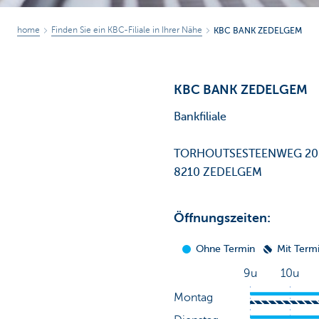
home
Finden Sie ein KBC-Filiale in Ihrer Nähe
KBC BANK ZEDELGEM
KBC BANK ZEDELGEM
Bankfiliale
TORHOUTSESTEENWEG 2
8210 ZEDELGEM
Öffnungszeiten: