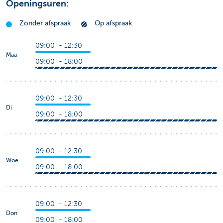
Openingsuren:
Zonder afspraak
Op afspraak
09:00 - 12:30
Maa
09:00 - 18:00
09:00 - 12:30
Di
09:00 - 18:00
09:00 - 12:30
Woe
09:00 - 18:00
09:00 - 12:30
Don
09:00 - 18:00