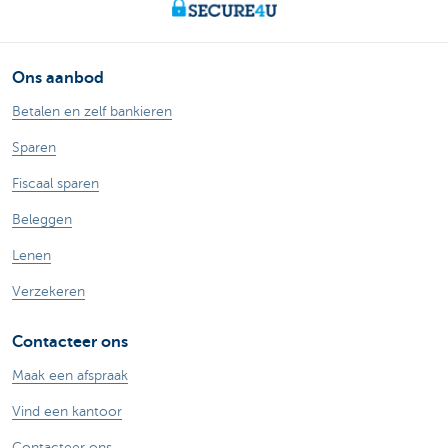
Ons aanbod
Betalen en zelf bankieren
Sparen
Fiscaal sparen
Beleggen
Lenen
Verzekeren
Contacteer ons
Maak een afspraak
Vind een kantoor
Contacteer ons