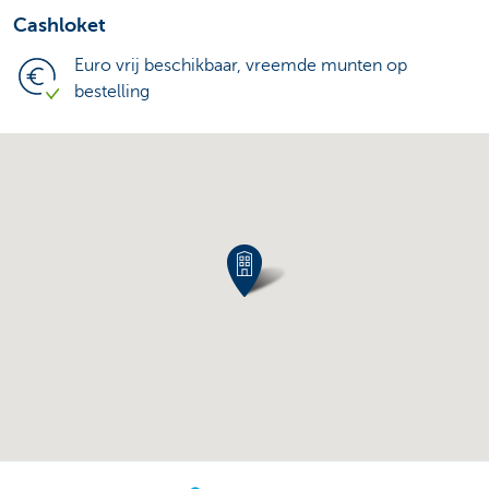
Cashloket
Euro vrij beschikbaar, vreemde munten op
bestelling