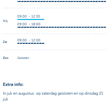
09:00 - 12:30
Vrij
09:00 - 18:00
09:00 - 12:00
Zat
Zon
Gesloten
Extra info:
In juli en augustus: op zaterdag gesloten en op dinsdag 21
juli