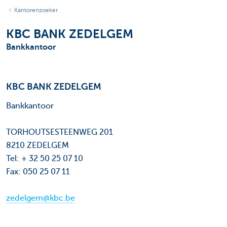
Kantorenzoeker
KBC BANK ZEDELGEM
Bankkantoor
KBC BANK ZEDELGEM
Bankkantoor
TORHOUTSESTEENWEG 201
8210 ZEDELGEM
Tel: + 32 50 25 07 10
Fax: 050 25 07 11
zedelgem@kbc.be