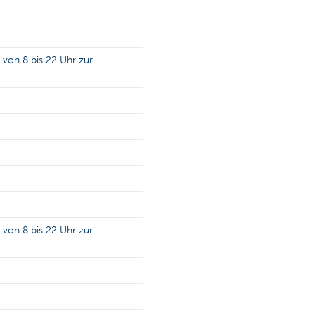
von 8 bis 22 Uhr zur
von 8 bis 22 Uhr zur