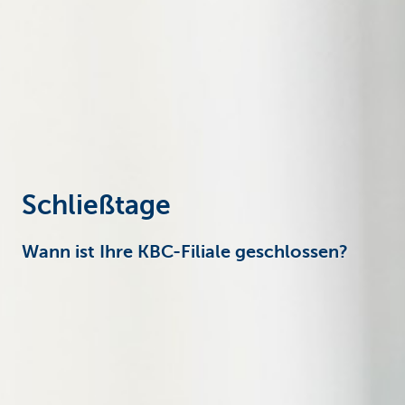
Particulieren
Schließtage
Wann ist Ihre KBC-Filiale geschlossen?