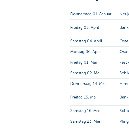
Donnerstag 01. Januar
Neuj
Freitag 03. April
Bank
Samstag 04. April
Oste
Montag 06. April
Oste
Freitag 01. Mai
Fest 
Samstag 02. Mai
Schli
Donnerstag 14. Mai
Himm
Freitag 15. Mai
Bank
Samstag 16. Mai
Schli
Samstag 23. Mai
Pfin