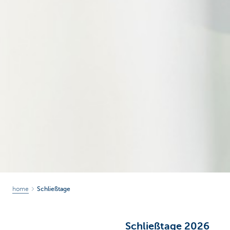
home
Schließtage
Schließtage 2026