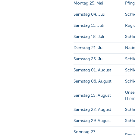
Montag 25. Mai
Pfin
Samstag 04. Juli
Schli
Samstag 11. Juli
Regio
Samstag 18. Juli
Schli
Dienstag 21. Juli
Natio
Samstag 25. Juli
Schli
Samstag 01. August
Schli
Samstag 08. August
Schli
Unse
Samstag 15. August
Himm
Samstag 22. August
Schli
Samstag 29. August
Schli
Sonntag 27.
Regio