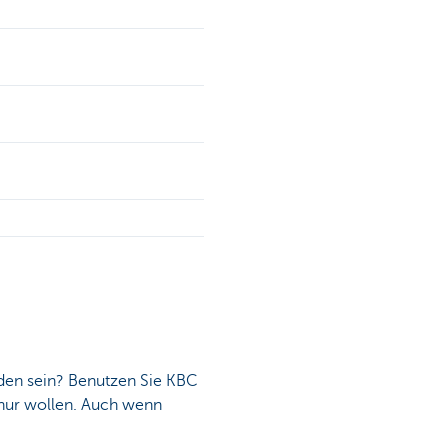
nden sein? Benutzen Sie KBC
 nur wollen. Auch wenn