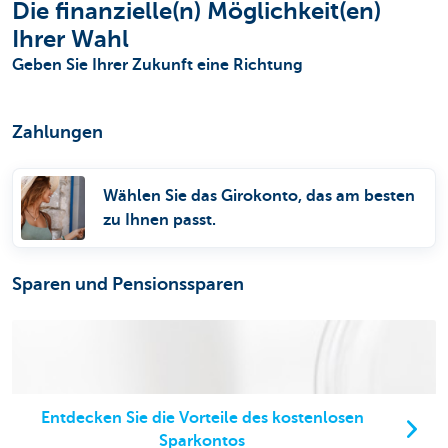
Die finanzielle(n) Möglichkeit(en)
Ihrer Wahl
Geben Sie Ihrer Zukunft eine Richtung
Zahlungen
Wählen Sie das Girokonto, das am besten
zu Ihnen passt.
Sparen und Pensionssparen
Entdecken Sie die Vorteile des kostenlosen
Sparkontos