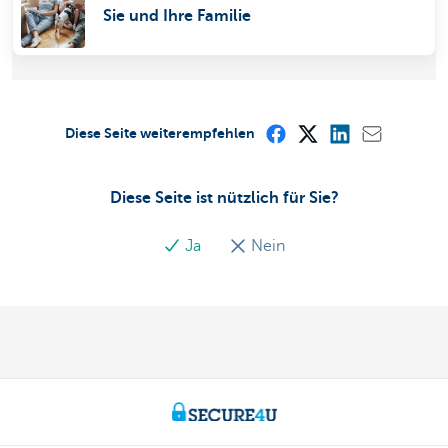
Sie und Ihre Familie
Diese Seite weiterempfehlen
Diese Seite ist nützlich für Sie?
Ja
Nein