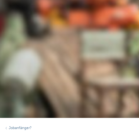
Jobanfänger?