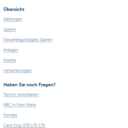
Übersicht
Zahlungen
Sparen
Steuerbegünstigtes Sparen
Anlegen
Kredite
Versicherungen
Haben Sie noch Fragen?
Termin vereinbaren
KBC in Ihrer Nähe
Kontakt
Card Stop 078 170 170