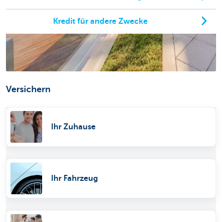
Kredit für andere Zwecke
Versichern
Ihr Zuhause
Ihr Fahrzeug