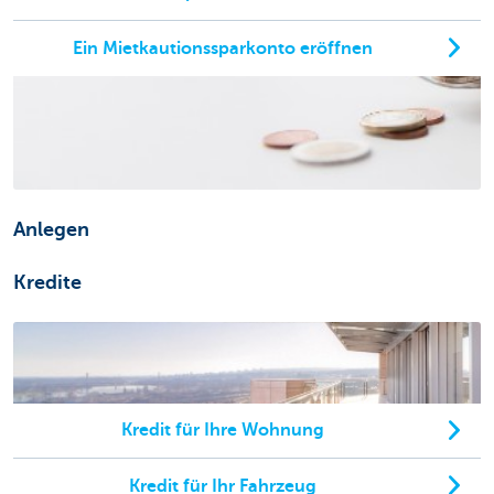
Ein Mietkautionssparkonto eröffnen
Anlegen
Kredite
Kredit für Ihre Wohnung
Kredit für Ihr Fahrzeug