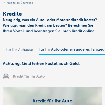
Kredite im Überblick
Kredite
Neugierig, was ein Auto- oder Motorradkredit kostet?
Wie tilgt man den Kredit am besten? Berechnen Sie
Ihren Vorteil und beantragen Sie Ihren Kredit online.
Für Ihr Auto oder ein anderes Fahrzeu
Für Ihr Zuhause
Achtung, Geld leihen kostet auch Geld.
Kredit für Ihr Auto
Kredit für Ihr Auto