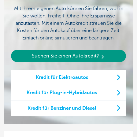
Mit Ihrem eigenen Auto können Sie fahren, wohin
Sie wollen. Freiheit! Ohne Ihre Ersparnisse
anzutasten. Mit einem Autokredit streuen Sie die
Kosten für den Autokauf über eine längere Zeit.
Einfach online simulieren und beantragen.
Suchen Sie einen Autokredit?
Kredit für Elektroautos
Kredit für Plug-in-Hybridautos
Kredit für Benziner und Diesel