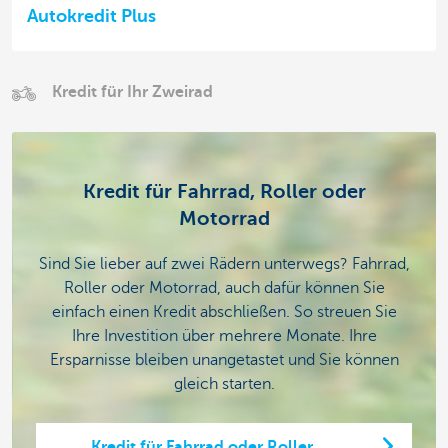
Autokredit Plus
Kredit für Ihr Zweirad
Kredit für Fahrrad, Roller oder
Motorrad
Sind Sie lieber auf zwei Rädern unterwegs? Fahrrad,
Roller oder Motorrad, auch dafür können Sie
einfach einen Kredit abschließen. So streuen Sie
Ihre Investition über mehrere Monate. Ihre
Ersparnisse bleiben unangetastet und Sie können
gleich starten.
Kredit für Fahrrad oder Roller