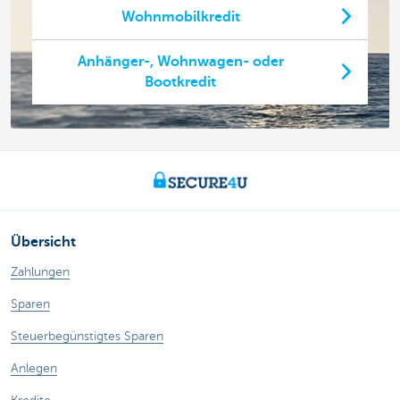
Wohnmobilkredit
Anhänger-, Wohnwagen- oder
Bootkredit
Übersicht
Zahlungen
Sparen
Steuerbegünstigtes Sparen
Anlegen