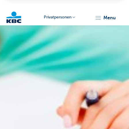
Privatpersonen
menu
KBC
Particulieren