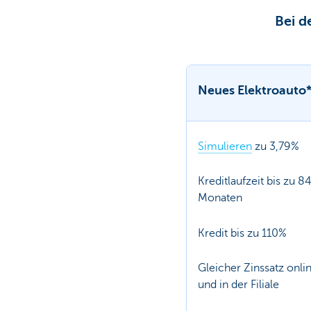
Bei d
Neues Elektroauto
Simulieren
zu 3,79%
Kreditlaufzeit bis zu 8
Monaten
Kredit bis zu 110%
Gleicher Zinssatz onli
und in der Filiale