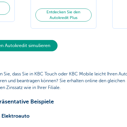
Entdecken Sie den
Autokredit Plus
en Autokredit simulieren
 Sie, dass Sie in KBC Touch oder KBC Mobile leicht Ihren Aut
ren und beantragen können?​ Sie erhalten online den gleichen
en Zinssatz wie in Ihrer Filiale.
räsentative Beispiele
 Elektroauto