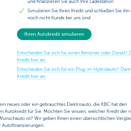
und finanzieren Sie auch Ihre Ladestation
Simulieren Sie Ihren Kredit und schließen Sie ihn
noch nicht Kunde bei uns sind
Ihren Autokredit simulieren
Entscheiden Sie sich für einen Benziner oder Diesel?
Kredit hier an.
Entscheiden Sie sich für ein Plug-in-Hybridauto? Dan
Kredit hier an.
ein neues oder ein gebrauchtes Elektroauto, die KBC hat den
en Autokredit für Sie. Möchten Sie wissen, welcher Kredit der r
 Wunschauto ist? Wir geben Ihnen einen übersichtlichen Vergle
r Autofinanzierungen.