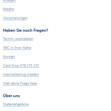
Anlegen
Kredite
Versicherungen
Haben Sie noch Fragen?
Termin vereinbaren
KBC in Ihrer Nähe
Kontakt
Card Stop 078 170 170
Internetbetrug melden
Stell deine Frage Kate
Über uns
Stellenangebote