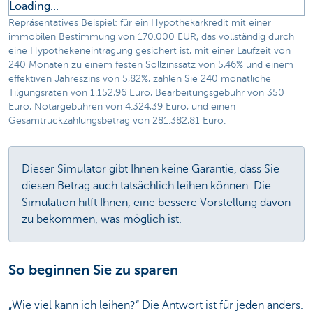
Loading...
Repräsentatives Beispiel: für ein Hypothekarkredit mit einer
immobilen Bestimmung von 170.000 EUR, das vollständig durch
eine Hypothekeneintragung gesichert ist, mit einer Laufzeit von
240 Monaten zu einem festen Sollzinssatz von 5,46% und einem
effektiven Jahreszins von 5,82%, zahlen Sie 240 monatliche
Tilgungsraten von 1.152,96 Euro, Bearbeitungsgebühr von 350
Euro, Notargebühren von 4.324,39 Euro, und einen
Gesamtrückzahlungsbetrag von 281.382,81 Euro.
Dieser Simulator gibt Ihnen keine Garantie, dass Sie
diesen Betrag auch tatsächlich leihen können. Die
Simulation hilft Ihnen, eine bessere Vorstellung davon
zu bekommen, was möglich ist.
So beginnen Sie zu sparen
„Wie viel kann ich leihen?“ Die Antwort ist für jeden anders.