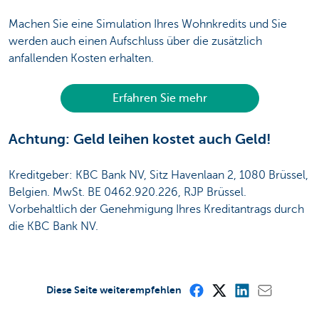
Machen Sie eine Simulation Ihres Wohnkredits und Sie
werden auch einen Aufschluss über die zusätzlich
anfallenden Kosten erhalten.
Erfahren Sie mehr
Achtung: Geld leihen kostet auch Geld!
Kreditgeber: KBC Bank NV, Sitz Havenlaan 2, 1080 Brüssel,
Belgien. MwSt. BE 0462.920.226, RJP Brüssel.
Vorbehaltlich der Genehmigung Ihres Kreditantrags durch
die KBC Bank NV.
Diese Seite weiterempfehlen