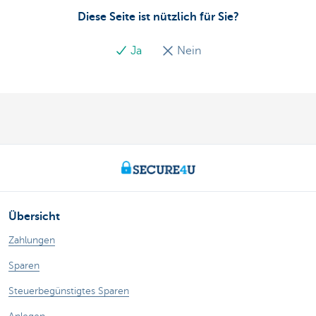
Diese Seite ist nützlich für Sie?
Ja
Nein
Übersicht
Zahlungen
Sparen
Steuerbegünstigtes Sparen