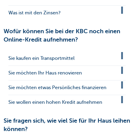
Was ist mit den Zinsen?
Wofür können Sie bei der KBC noch einen
Online-Kredit aufnehmen?
Sie kaufen ein Transportmittel
Sie möchten Ihr Haus renovieren
Sie möchten etwas Persönliches finanzieren
Sie wollen einen hohen Kredit aufnehmen
Sie fragen sich, wie viel Sie für Ihr Haus leihen
können?