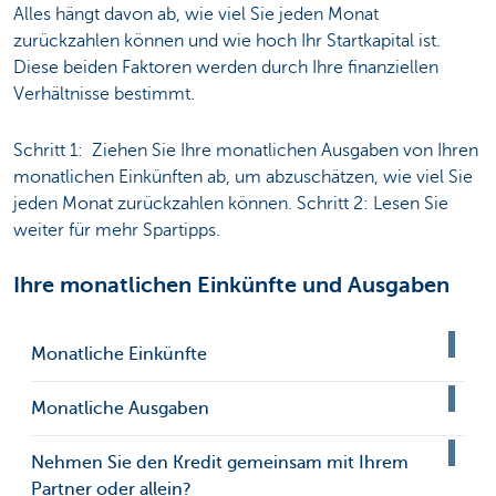
Alles hängt davon ab, wie viel Sie jeden Monat
zurückzahlen können und wie hoch Ihr Startkapital ist.
Diese beiden Faktoren werden durch Ihre finanziellen
Verhältnisse bestimmt.
Schritt 1: Ziehen Sie Ihre monatlichen Ausgaben von Ihren
monatlichen Einkünften ab, um abzuschätzen, wie viel Sie
jeden Monat zurückzahlen können. Schritt 2: Lesen Sie
weiter für mehr Spartipps.
Ihre monatlichen Einkünfte und Ausgaben
Monatliche Einkünfte
Monatliche Ausgaben
Nehmen Sie den Kredit gemeinsam mit Ihrem
Partner oder allein?