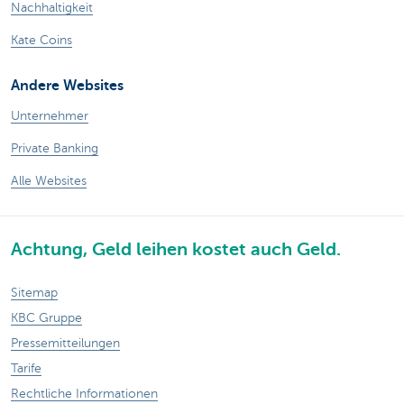
Nachhaltigkeit
Kate Coins
Andere Websites
Unternehmer
Private Banking
Alle Websites
Achtung, Geld leihen kostet auch Geld.
Sitemap
KBC Gruppe
Pressemitteilungen
Tarife
Rechtliche Informationen