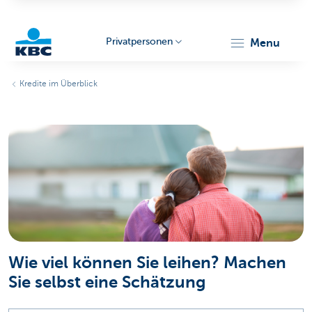
Privatpersonen
menu
KBC
Kredite im Überblick
Particulieren
Wie viel können Sie leihen? Machen
Sie selbst eine Schätzung