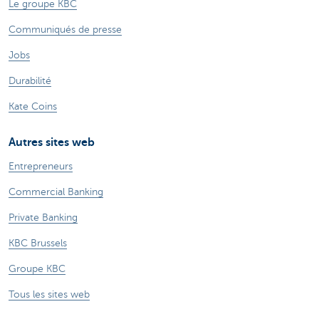
Le groupe KBC
Communiqués de presse
Jobs
Durabilité
Kate Coins
Autres sites web
Entrepreneurs
Commercial Banking
Private Banking
KBC Brussels
Groupe KBC
Tous les sites web