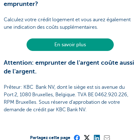
emprunter?
Calculez votre crédit logement et vous aurez également
une indication des coûts supplémentaires.
En savoir plus
Attention: emprunter de l'argent coûte aussi
de l'argent.
Prêteur: KBC Bank NV, dont le siège est sis avenue du
Port 2, 1080 Bruxelles, Belgique. TVA BE 0462.920.226,
RPM Bruxelles. Sous réserve d'approbation de votre
demande de crédit par KBC Bank NV.
Partagez cette page