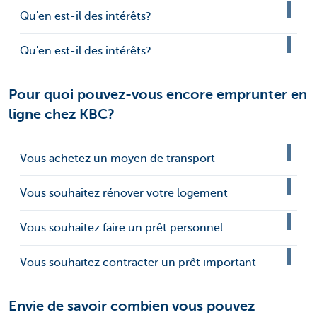
Qu'en est-il des intérêts?
Qu'en est-il des intérêts?
Pour quoi pouvez-vous encore emprunter en
ligne chez KBC?
Vous achetez un moyen de transport
Vous souhaitez rénover votre logement
Vous souhaitez faire un prêt personnel
Vous souhaitez contracter un prêt important
Envie de savoir combien vous pouvez