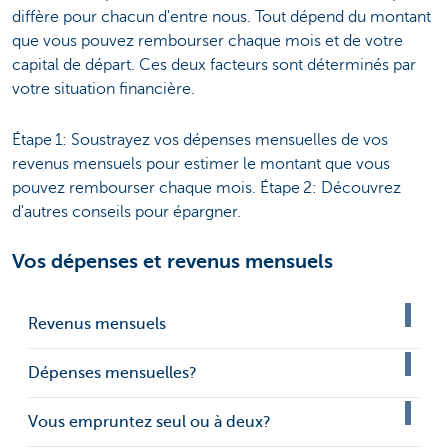
diffère pour chacun d'entre nous. Tout dépend du montant
que vous pouvez rembourser chaque mois et de votre
capital de départ. Ces deux facteurs sont déterminés par
votre situation financière.
Étape 1: Soustrayez vos dépenses mensuelles de vos
revenus mensuels pour estimer le montant que vous
pouvez rembourser chaque mois. Étape 2: Découvrez
d'autres conseils pour épargner.
Vos dépenses et revenus mensuels
Revenus mensuels
Dépenses mensuelles?
Vous empruntez seul ou à deux?