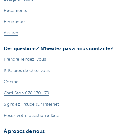
Placements
Emprunter
Assurer
Des questions? N'hésitez pas à nous contacter!
Prendre rendez-vous
KBC près de chez vous
Contact
Card Stop 078 170 170
Signalez Fraude sur Internet
Posez votre question à Kate
À propos de nous