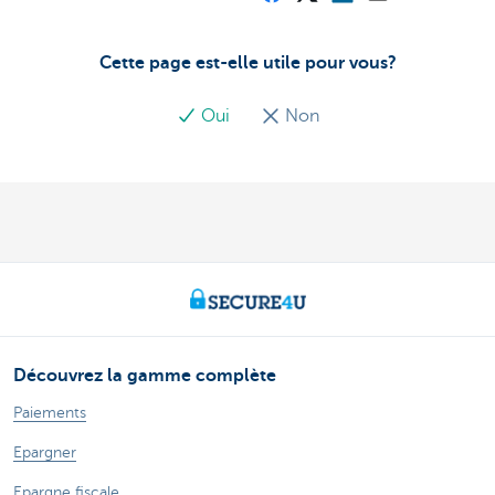
Cette page est-elle utile pour vous?
Oui
Non
Découvrez la gamme complète
Paiements
Epargner
Epargne fiscale