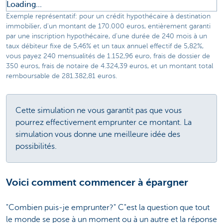
Loading...
Exemple représentatif: pour un crédit hypothécaire à destination
immobilier, d'un montant de 170.000 euros, entièrement garanti
par une inscription hypothécaire, d'une durée de 240 mois à un
taux débiteur fixe de 5,46% et un taux annuel effectif de 5,82%,
vous payez 240 mensualités de 1.152,96 euro, frais de dossier de
350 euros, frais de notaire de 4.324,39 euros, et un montant total
remboursable de 281.382,81 euros.
Cette simulation ne vous garantit pas que vous
pourrez effectivement emprunter ce montant. La
simulation vous donne une meilleure idée des
possibilités.
Voici comment commencer à épargner
"Combien puis-je emprunter?" C"est la question que tout
le monde se pose à un moment ou à un autre et la réponse