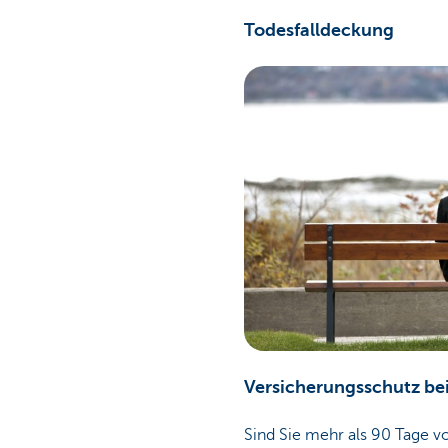
Todesfalldeckung
Versicherungsschutz bei
Sind Sie mehr als 90 Tage v