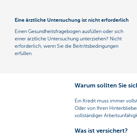
Eine ärztliche Untersuchung ist nicht erforderlich
Einen Gesundheitsfragebogen ausfüllen oder sich
einer ärztliche Untersuchung unterziehen? Nicht
erforderlich, wenn Sie die Beitrittsbedingungen
erfüllen.
Warum sollten Sie sic
Ein Kredit muss immer volls
Oder von Ihren Hinterbliebe
vollständiger Arbeitsunfähigk
Was ist versichert?