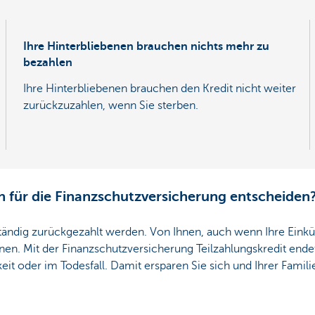
Ihre Hinterbliebenen brauchen nichts mehr zu
bezahlen
Ihre Hinterbliebenen brauchen den Kredit nicht weiter
zurückzuzahlen, wenn Sie sterben.
h für die Finanzschutzversicherung entscheiden
tändig zurückgezahlt werden. Von Ihnen, auch wenn Ihre Einkü
nen. Mit der Finanzschutzversicherung Teilzahlungskredit ende
eit oder im Todesfall. Damit ersparen Sie sich und Ihrer Familie