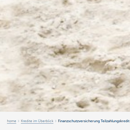
home
Kredite im Überblick
Finanzschutzversicherung Teilzahlungskredit