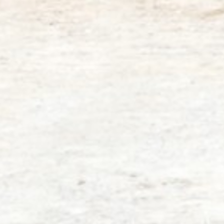
Particulieren