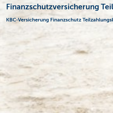
Finanzschutzversicherung Tei
KBC-Versicherung Finanzschutz Teilzahlungs