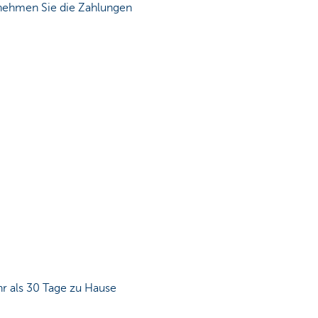
n, nehmen Sie die Zahlungen
r als 30 Tage zu Hause