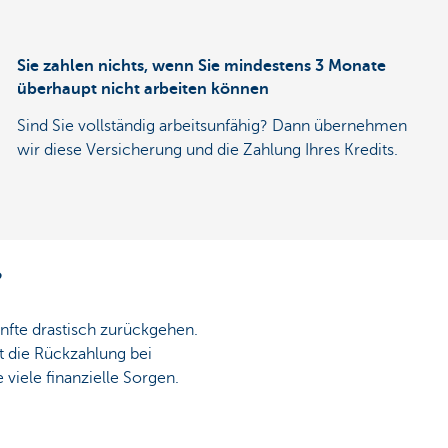
Sie zahlen nichts, wenn Sie mindestens 3 Monate
überhaupt nicht arbeiten können
Sind Sie vollständig arbeitsunfähig? Dann übernehmen
wir diese Versicherung und die Zahlung Ihres Kredits.
?
nfte drastisch zurückgehen.
t die Rückzahlung bei
 viele finanzielle Sorgen.