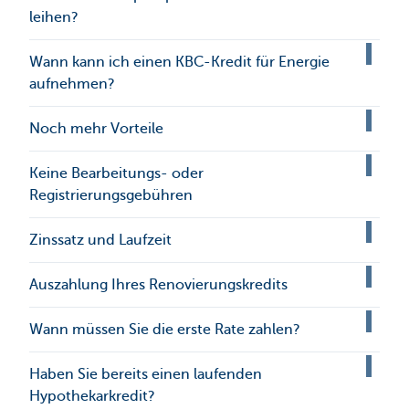
leihen?
Wann kann ich einen KBC-Kredit für Energie
aufnehmen?
Noch mehr Vorteile
Keine Bearbeitungs- oder
Registrierungsgebühren
Zinssatz und Laufzeit
Auszahlung Ihres Renovierungskredits
Wann müssen Sie die erste Rate zahlen?
Haben Sie bereits einen laufenden
Hypothekarkredit?