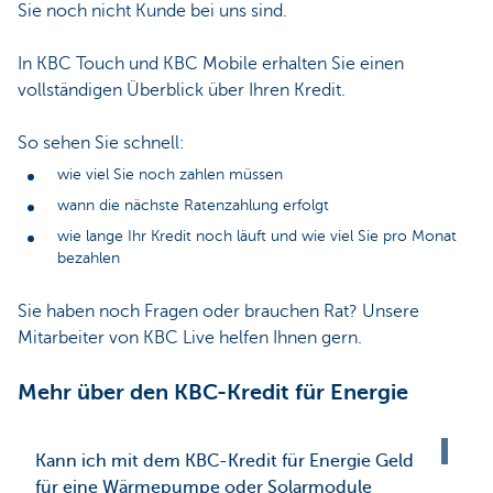
Sie noch nicht Kunde bei uns sind.
In KBC Touch und KBC Mobile erhalten Sie einen
vollständigen Überblick über Ihren Kredit.
So sehen Sie schnell:​
wie viel Sie noch zahlen müssen
wann die nächste Ratenzahlung erfolgt
wie lange Ihr Kredit noch läuft und wie viel Sie pro Monat
bezahlen
Sie haben noch Fragen oder brauchen Rat? Unsere
Mitarbeiter von KBC Live helfen Ihnen gern.
Mehr über den KBC-Kredit für Energie
Kann ich mit dem KBC-Kredit für Energie Geld
für eine Wärmepumpe oder Solarmodule