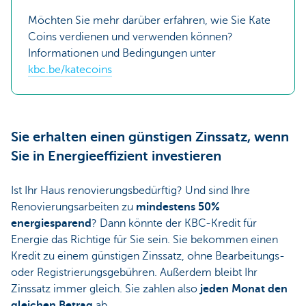
Möchten Sie mehr darüber erfahren, wie Sie Kate
Coins verdienen und verwenden können?
Informationen und Bedingungen unter
kbc.be/katecoins
Sie erhalten einen günstigen Zinssatz, wenn
Sie in Energieeffizient investieren
Ist Ihr Haus renovierungsbedürftig? Und sind Ihre
Renovierungsarbeiten zu
mindestens 50%
energiesparend
? Dann könnte der KBC-Kredit für
Energie das Richtige für Sie sein. Sie bekommen einen
Kredit zu einem günstigen Zinssatz, ohne Bearbeitungs-
oder Registrierungsgebühren. Außerdem bleibt Ihr
Zinssatz immer gleich. Sie zahlen also
jeden Monat den
gleichen Betrag
ab.