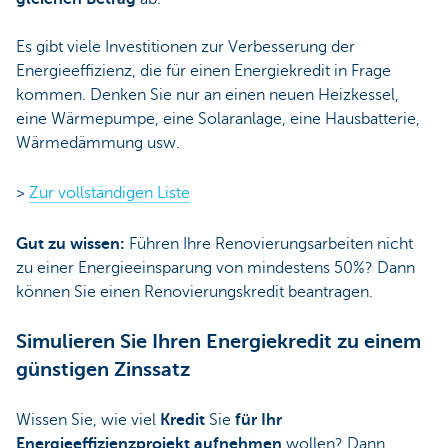
Es gibt viele Investitionen zur Verbesserung der
Energieeffizienz, die für einen Energiekredit in Frage
kommen. Denken Sie nur an einen neuen Heizkessel,
eine Wärmepumpe, eine Solaranlage, eine Hausbatterie,
Wärmedämmung usw.
>
Zur vollständigen Liste
Gut zu wissen:
Führen Ihre Renovierungsarbeiten nicht
zu einer Energieeinsparung von mindestens 50%? Dann
können Sie einen Renovierungskredit beantragen.
Simulieren Sie Ihren Energiekredit zu einem
günstigen Zinssatz
Wissen Sie, wie viel
Kredit
Sie
für Ihr
Energieeffizienzprojekt aufnehmen
wollen? Dann