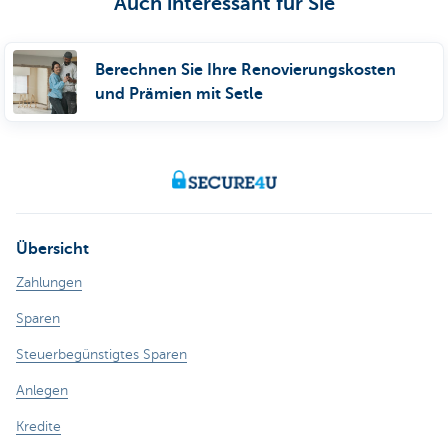
Auch interessant für Sie
Berechnen Sie Ihre Renovierungskosten
und Prämien mit Setle
Übersicht
Zahlungen
Sparen
Steuerbegünstigtes Sparen
Anlegen
Kredite