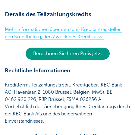
Details des Teilzahlungskredits
Mehr Informationen über den (die) Kreditantragsteller,
den Kreditbetrag, den Zweck des Kredits usw.
Berechnen Sie Ihren Preis jetzt
Rechtliche Informationen
Kreditform: Teilzahlungskredit. Kreditgeber: KBC Bank
AG, Havenlaan 2, 1080 Brüssel, Belgien, MwSt. BE
0462.920.226, RJP Brüssel, FSMA 026256 A.
Vorbehaltlich der Genehmigung Ihres Kreditantrags durch
die KBC Bank AG und des beiderseitigen
Einverständnisses.