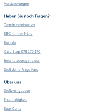
Versicherungen
Haben Sie noch Fragen?
Termin vereinbaren
KBC in Ihrer Nähe
Kontakt
Card Stop 078 170 170
Internetbetrug melden
Stell deine Frage Kate
Über uns
Stellenangebote
Nachhaltigkeit
Kate Coins