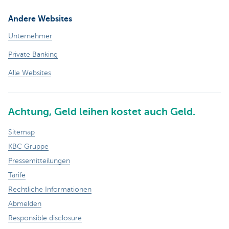
Andere Websites
Unternehmer
Private Banking
Alle Websites
Achtung, Geld leihen kostet auch Geld.
Sitemap
KBC Gruppe
Pressemitteilungen
Tarife
Rechtliche Informationen
Abmelden
Responsible disclosure