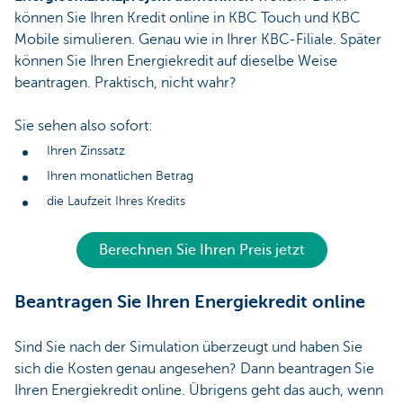
können Sie Ihren Kredit online in KBC Touch und KBC
Mobile simulieren. Genau wie in Ihrer KBC-Filiale. Später
können Sie Ihren Energiekredit auf dieselbe Weise
beantragen. Praktisch, nicht wahr?
Sie sehen also sofort:
Ihren Zinssatz
Ihren monatlichen Betrag
die Laufzeit Ihres Kredits
Berechnen Sie Ihren Preis jetzt
Beantragen Sie Ihren Energiekredit online
Sind Sie nach der Simulation überzeugt und haben Sie
sich die Kosten genau angesehen? Dann beantragen Sie
Ihren Energiekredit online. Übrigens geht das auch, wenn