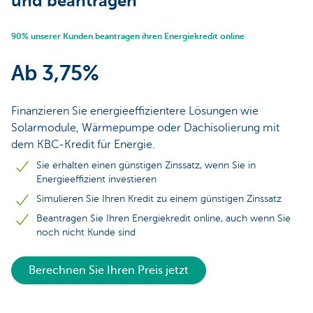
und beantragen
90% unserer Kunden beantragen ihren Energiekredit online
Ab 3,75%
Finanzieren Sie energieeffizientere Lösungen wie
Solarmodule, Wärmepumpe oder Dachisolierung mit
dem KBC-Kredit für Energie.
Sie erhalten einen günstigen Zinssatz, wenn Sie in
Energieeffizient investieren
Simulieren Sie Ihren Kredit zu einem günstigen Zinssatz
Beantragen Sie Ihren Energiekredit online, auch wenn Sie
noch nicht Kunde sind
Berechnen Sie Ihren Preis jetzt