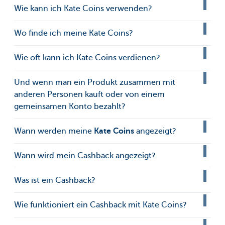
Wie kann ich Kate Coins verwenden?
Wo finde ich meine Kate Coins?
Wie oft kann ich Kate Coins verdienen?
Und wenn man ein Produkt zusammen mit
anderen Personen kauft oder von einem
gemeinsamen Konto bezahlt?
Wann werden meine
Kate Coins
angezeigt?
Wann wird mein Cashback angezeigt?
Was ist ein Cashback?
Wie funktioniert ein Cashback mit Kate Coins?