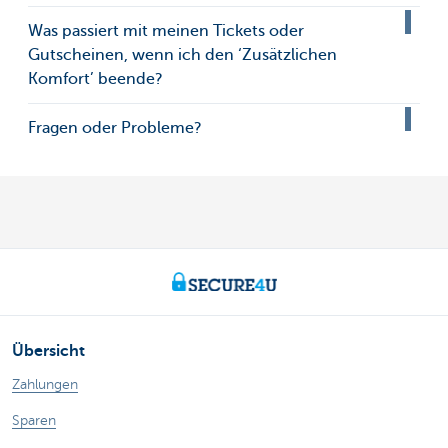
Was passiert mit meinen Tickets oder
Gutscheinen, wenn ich den ‘Zusätzlichen
Komfort’ beende?
Fragen oder Probleme?
Übersicht
Zahlungen
Sparen