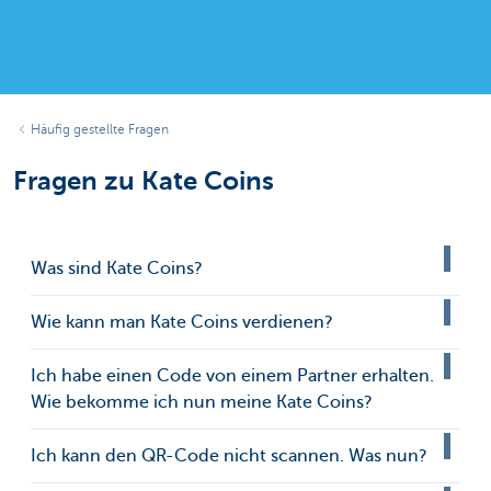
Häufig gestellte Fragen
Fragen zu Kate Coins
Was sind Kate Coins?
Wie kann man Kate Coins verdienen?
Ich habe einen Code von einem Partner erhalten.
Wie bekomme ich nun meine Kate Coins?
Ich kann den QR-Code nicht scannen. Was nun?