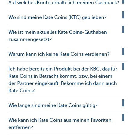
Auf welches Konto erhalte ich meinen Cashback?
Wo sind meine Kate Coins (KTC) geblieben?
Wie ist mein aktuelles Kate Coins-Guthaben
zusammengesetzt?
Warum kann ich keine Kate Coins verdienen?
Ich habe bereits ein Produkt bei der KBC, das für
Kate Coins in Betracht kommt, bzw. bei einem
der Partner eingekauft. Bekomme ich dann auch
Kate Coins?
Wie lange sind meine Kate Coins gültig?
Wie kann ich Kate Coins aus meinen Favoriten
entfernen?