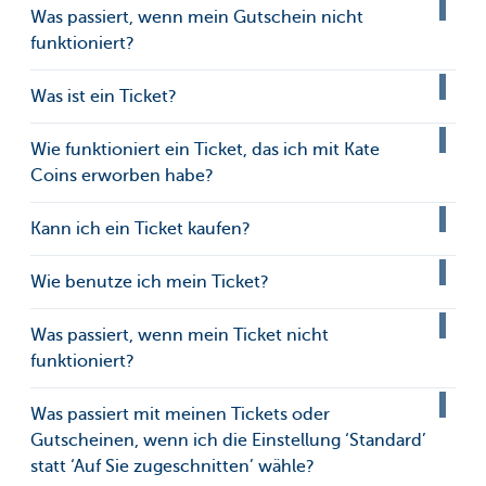
Was passiert, wenn mein Gutschein nicht
funktioniert?
Was ist ein Ticket?
Wie funktioniert ein Ticket, das ich mit Kate
Coins erworben habe?
Kann ich ein Ticket kaufen?
Wie benutze ich mein Ticket?
Was passiert, wenn mein Ticket nicht
funktioniert?
Was passiert mit meinen Tickets oder
Gutscheinen, wenn ich die Einstellung ‘Standard’
statt ‘Auf Sie zugeschnitten’ wähle?