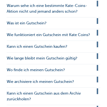
Warum sehe ich eine bestimmte Kate-Coins-
Aktion nicht und jemand anders schon?
Was ist ein Gutschein?
Wie funktioniert ein Gutschein mit Kate Coins?
Kann ich einen Gutschein kaufen?
Wie lange bleibt mein Gutschein gültig?
Wo finde ich meinen Gutschein?
Wie archiviere ich meinen Gutschein?
Kann ich einen Gutschein aus dem Archiv
zurückholen?