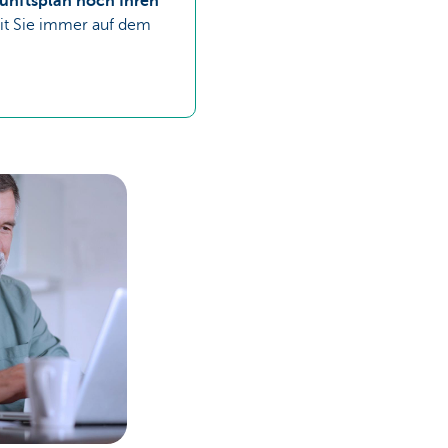
ukunftsplan noch Ihren
it Sie immer auf dem