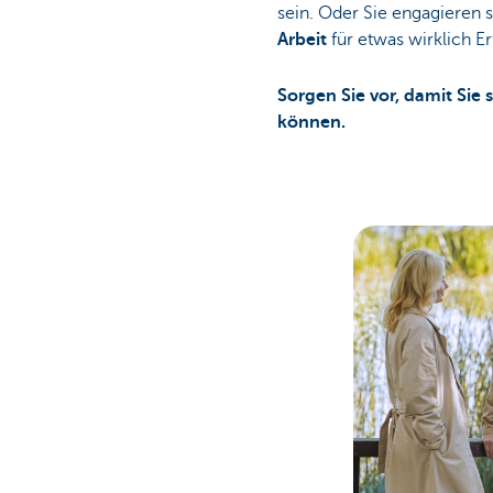
sein. Oder Sie engagieren 
Arbeit
für etwas wirklich Er
Sorgen Sie vor, damit Sie 
können.