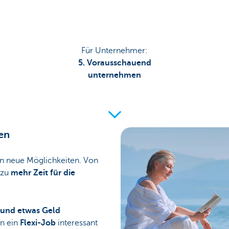
Für Unternehmer:
5. Vorausschauend
unternehmen
en
en neue Möglichkeiten. Von
 zu
mehr Zeit für die
n und etwas Geld
n ein
Flexi-Job
interessant