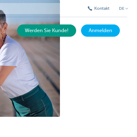
Kontakt
DE
Werden Sie Kunde!
Anmelden