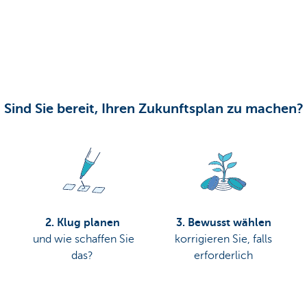
Sind Sie bereit, Ihren Zukunftsplan zu machen?
2. Klug planen
3. Bewusst wählen
und wie schaffen Sie
korrigieren Sie, falls
das?
erforderlich