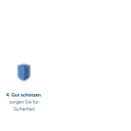
4. Gut schützen
sorgen Sie für
Sicherheit