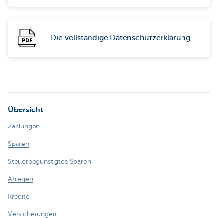
Die vollständige Datenschutzerklärung
Übersicht
Zahlungen
Sparen
Steuerbegünstigtes Sparen
Anlegen
Kredite
Versicherungen