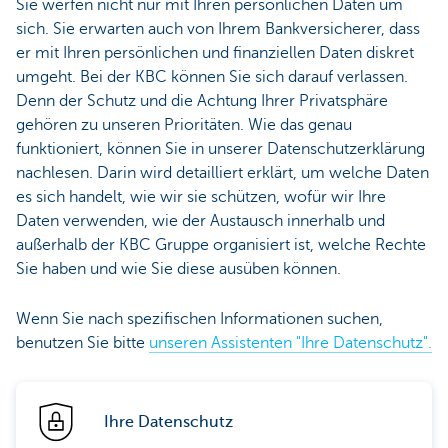
Sie werfen nicht nur mit Ihren persönlichen Daten um
sich. Sie erwarten auch von Ihrem Bankversicherer, dass
er mit Ihren persönlichen und finanziellen Daten diskret
umgeht. Bei der KBC können Sie sich darauf verlassen.
Denn der Schutz und die Achtung Ihrer Privatsphäre
gehören zu unseren Prioritäten. Wie das genau
funktioniert, können Sie in unserer Datenschutzerklärung
nachlesen. Darin wird detailliert erklärt, um welche Daten
es sich handelt, wie wir sie schützen, wofür wir Ihre
Daten verwenden, wie der Austausch innerhalb und
außerhalb der KBC Gruppe organisiert ist, welche Rechte
Sie haben und wie Sie diese ausüben können.
Wenn Sie nach spezifischen Informationen suchen,
benutzen Sie bitte
unseren Assistenten "Ihre Datenschutz".
Ihre Datenschutz