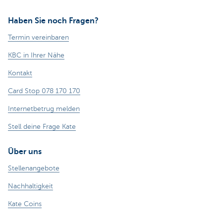
Haben Sie noch Fragen?
Termin vereinbaren
KBC in Ihrer Nähe
Kontakt
Card Stop 078 170 170
Internetbetrug melden
Stell deine Frage Kate
Über uns
Stellenangebote
Nachhaltigkeit
Kate Coins