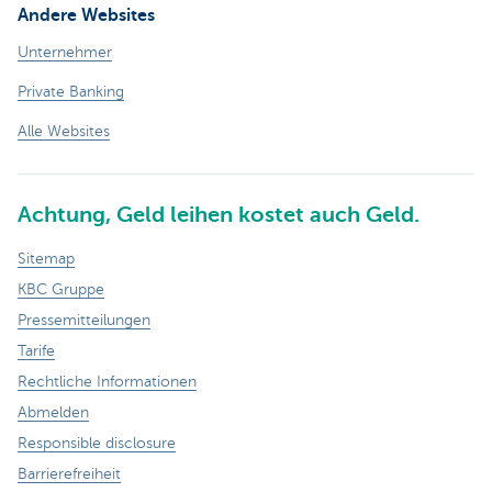
Andere Websites
Unternehmer
Private Banking
Alle Websites
Achtung, Geld leihen kostet auch Geld.
Sitemap
KBC Gruppe
Pressemitteilungen
Tarife
Rechtliche Informationen
Abmelden
Responsible disclosure
Barrierefreiheit