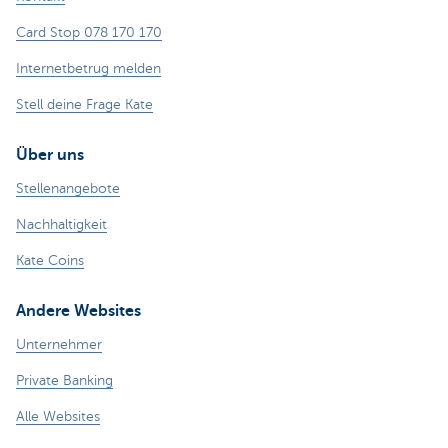
Card Stop 078 170 170
Internetbetrug melden
Stell deine Frage Kate
Über uns
Stellenangebote
Nachhaltigkeit
Kate Coins
Andere Websites
Unternehmer
Private Banking
Alle Websites