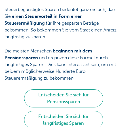
Steuerbegünstigtes Sparen bedeutet ganz einfach, dass
Sie
einen Steuervorteil in Form einer
Steuerermäßigung
für Ihre gesparten Beträge
bekommen. So bekommen Sie vom Staat einen Anreiz,
langfristig zu sparen.
Die meisten Menschen
beginnen mit dem
Pensionssparen
und ergänzen diese Formel durch
langfristiges Sparen. Dies kann interessant sein, um mit
beidem möglicherweise Hunderte Euro
Steuerermäßigung zu bekommen.
Entscheiden Sie sich für
Pensionssparen
Entscheiden Sie sich für
langfristiges Sparen