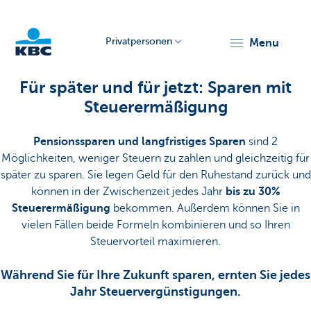
Privatpersonen
menu
KBC
Für später und für jetzt: Sparen mit
Steuerermäßigung
Pensionssparen und langfristiges Sparen
sind 2
Möglichkeiten, weniger Steuern zu zahlen und gleichzeitig für
später zu sparen. Sie legen Geld für den Ruhestand zurück und
können in der Zwischenzeit jedes Jahr
bis zu 30%
Particulieren
Steuerermäßigung
bekommen. Außerdem können Sie in
vielen Fällen beide Formeln kombinieren und so Ihren
Steuervorteil maximieren.
Während Sie für Ihre Zukunft sparen, ernten Sie jedes
Jahr Steuervergünstigungen.