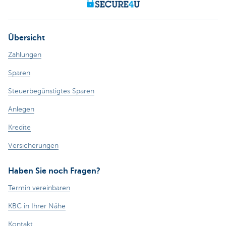
Übersicht
Zahlungen
Sparen
Steuerbegünstigtes Sparen
Anlegen
Kredite
Versicherungen
Haben Sie noch Fragen?
Termin vereinbaren
KBC in Ihrer Nähe
Kontakt