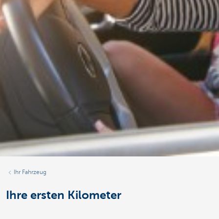
Ihr Fahrzeug
Ihre ersten Kilometer