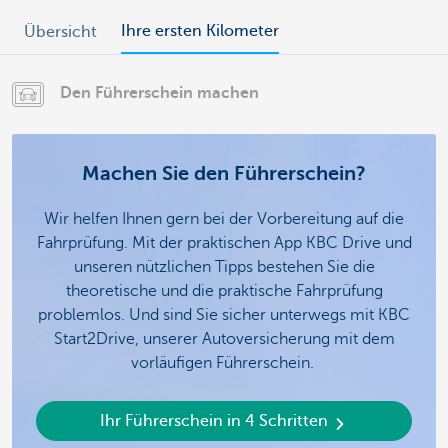
Ihre ersten Kilometer
Übersicht
Den Führerschein machen
Machen Sie den Führerschein?
Wir helfen Ihnen gern bei der Vorbereitung auf die
Fahrprüfung. Mit der praktischen App KBC Drive und
unseren nützlichen Tipps bestehen Sie die
theoretische und die praktische Fahrprüfung
problemlos. Und sind Sie sicher unterwegs mit KBC
Start2Drive, unserer Autoversicherung mit dem
vorläufigen Führerschein.
Ihr Führerschein in 4 Schritten