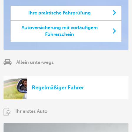
Ihre praktische Fahrprüfung
Autoversicherung mit vorläufigem
Führerschein
Allein unterwegs
Regelmäßiger Fahrer
Ihr erstes Auto