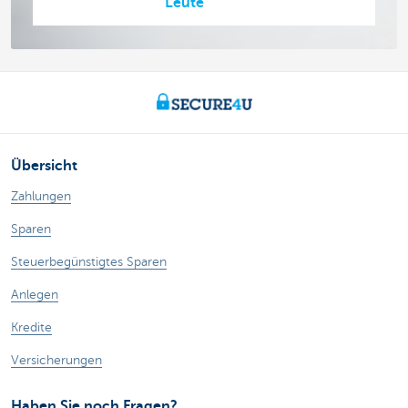
Leute
Übersicht
Zahlungen
Sparen
Steuerbegünstigtes Sparen
Anlegen
Kredite
Versicherungen
Haben Sie noch Fragen?