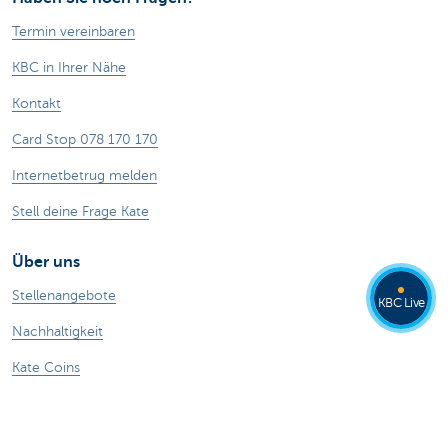
Termin vereinbaren
KBC in Ihrer Nähe
Kontakt
Card Stop 078 170 170
Internetbetrug melden
Stell deine Frage Kate
Über uns
Stellenangebote
KBC Live
Nachhaltigkeit
Kate Coins
Andere Websites