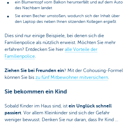
ein Blumentopf vom Balkon herunterfällt und auf dem Auto
des Nachbarn landet
Sie einen Becher umstoßen, wodurch sich der Inhalt über
den Laptop des neben Ihnen sitzenden Kollegen ergießt
Dies sind nur einige Beispiele, bei denen sich die
Familienpolice als nützlich erweist. Möchten Sie mehr
erfahren? Entdecken Sie hier
alle Vorteile der
Familienpolice
.
Ziehen Sie bei Freunden ein
? Mit der Cohousing-Formel
können Sie bis
zu fünf Mitbewohner mitversichern
.
Sie bekommen ein Kind
Sobald Kinder im Haus sind, ist
ein Unglück schnell
passiert
. Vor allem Kleinkinder sind sich der Gefahr
weniger bewusst. Denken Sie nur daran, dass Ihr Kind ...