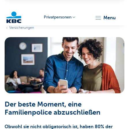
Privatpersonen
menu
Versicherungen
KBC
Particulieren
Der beste Moment, eine
Familienpolice abzuschließen
Obwohl sie nicht obligatorisch ist, haben 80% der