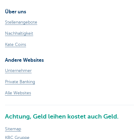
Über uns
Stellenangebote
Nachhaltigkeit
Kate Coins
Andere Websites
Unternehmer
Private Banking
Alle Websites
Achtung, Geld leihen kostet auch Geld.
Sitemap
KBC Gruppe