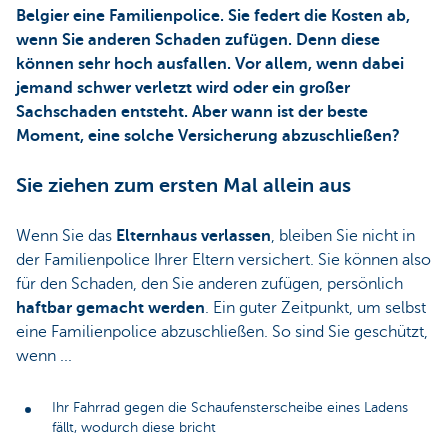
Belgier eine Familienpolice. Sie federt die Kosten ab,
wenn Sie anderen Schaden zufügen. Denn diese
können sehr hoch ausfallen. Vor allem, wenn dabei
jemand schwer verletzt wird oder ein großer
Sachschaden entsteht. Aber wann ist der beste
Moment, eine solche Versicherung abzuschließen?
Sie ziehen zum ersten Mal allein aus
Wenn Sie das
Elternhaus verlassen
, bleiben Sie nicht in
der Familienpolice Ihrer Eltern versichert. Sie können also
für den Schaden, den Sie anderen zufügen, persönlich
haftbar gemacht werden
. Ein guter Zeitpunkt, um selbst
eine Familienpolice abzuschließen. So sind Sie geschützt,
wenn ...
Ihr Fahrrad gegen die Schaufensterscheibe eines Ladens
fällt, wodurch diese bricht