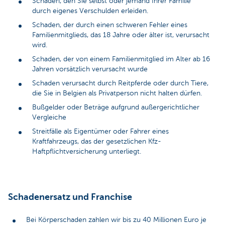
Schaden, den Sie selbst oder jemand Ihrer Familie
durch eigenes Verschulden erleiden.
Schaden, der durch einen schweren Fehler eines
Familienmitglieds, das 18 Jahre oder älter ist, verursacht
wird.
Schaden, der von einem Familienmitglied im Alter ab 16
Jahren vorsätzlich verursacht wurde
Schaden verursacht durch Reitpferde oder durch Tiere,
die Sie in Belgien als Privatperson nicht halten dürfen.
Bußgelder oder Beträge aufgrund außergerichtlicher
Vergleiche
Streitfälle als Eigentümer oder Fahrer eines
Kraftfahrzeugs, das der gesetzlichen Kfz-
Haftpflichtversicherung unterliegt.
Schadenersatz und Franchise
Bei Körperschaden zahlen wir bis zu 40 Millionen Euro je