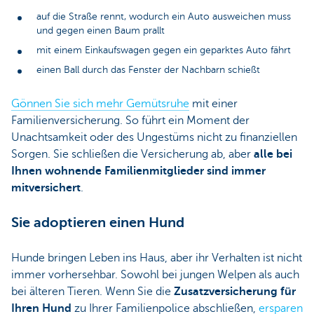
auf die Straße rennt, wodurch ein Auto ausweichen muss
und gegen einen Baum prallt
mit einem Einkaufswagen gegen ein geparktes Auto fährt
einen Ball durch das Fenster der Nachbarn schießt
Gönnen Sie sich mehr Gemütsruhe
mit einer
Familienversicherung. So führt ein Moment der
Unachtsamkeit oder des Ungestüms nicht zu finanziellen
Sorgen. Sie schließen die Versicherung ab, aber
alle bei
Ihnen wohnende Familienmitglieder sind immer
mitversichert
.
Sie adoptieren einen Hund
Hunde bringen Leben ins Haus, aber ihr Verhalten ist nicht
immer vorhersehbar. Sowohl bei jungen Welpen als auch
bei älteren Tieren. Wenn Sie die
Zusatzversicherung für
Ihren Hund
zu Ihrer Familienpolice abschließen,
ersparen