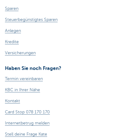
Sparen
Steuerbegünstigtes Sparen
Anlegen
Kredite
Versicherungen
Haben Sie noch Fragen?
Termin vereinbaren
KBC in Ihrer Nähe
Kontakt
Card Stop 078 170 170
Internetbetrug melden
Stell deine Frage Kate