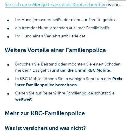
Sie sich eine Menge finanzielles Kopfzerbrechen
wenn ...
Ihr Hund jemanden beißt, der nicht zur Familie gehört
ein fremder Hund jemanden aus Ihrer Familie beißt
Ihr Hund einen Verkehrsunfall erleidet
Weitere Vorteile einer Familienpolice
Brauchen Sie Beistand oder möchten Sie einen Schaden
rund um die Uhr in KBC Mobile
melden? Das geht
.
Preis
In KBC Mobile können Sie in wenigen Schritten den
Ihrer Familienpolice berechnen
.
Gehen Sie auf Reisen? Ihre Familienpolice schützt Sie
weltweit
.
Mehr zur KBC-Familienpolice
Was ist versichert und was nicht?