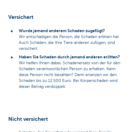
Versichert
Wurde jemand anderem Schaden zugefügt?
Wir entschädigen die Person, die Schaden erlitten hat.
Auch Schäden, die Ihre Tiere anderen zufügen, sind
versichert.
Haben Sie Schaden durch jemand anderen erlitten?
Wir helfen Ihnen dabei, Schadenersatz von der für den
Schaden verantwortlichen Person zu erhalten. Kann
diese Person nicht bezahlen? Dann ersetzen wir den
Schaden bis zu 12.500 Euro. Bei Körperschaden wird
dieser Betrag verdoppelt.
Nicht versichert