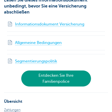
Lesen Sie dieses Informationsdokument
unbedingt, bevor Sie eine Versicherung
abschließen
Informationsdokument Versicherung
Allgemeine Bedingungen
Segmentierungspolitik
Entdecken Sie Ihre
Familienpolice
Übersicht
Zahlungen