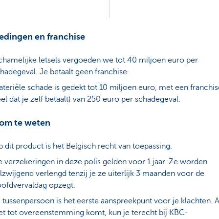
edingen en franchise
chamelijke letsels vergoeden we tot 40 miljoen euro per
hadegeval. Je betaalt geen franchise.
teriële schade is gedekt tot 10 miljoen euro, met een franchis
el dat je zelf betaalt) van 250 euro per schadegeval.
om te weten
 dit product is het Belgisch recht van toepassing.
 verzekeringen in deze polis gelden voor 1 jaar. Ze worden
ilzwijgend verlengd tenzij je ze uiterlijk 3 maanden voor de
ofdvervaldag opzegt.
 tussenpersoon is het eerste aanspreekpunt voor je klachten. A
et tot overeenstemming komt, kun je terecht bij KBC-