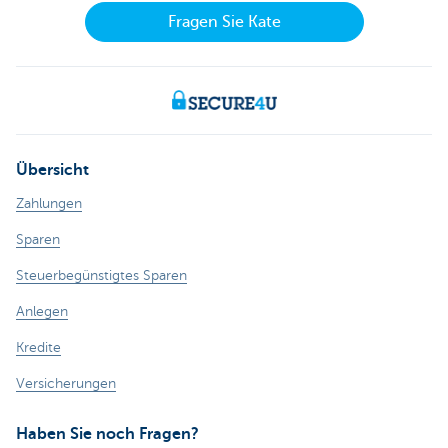
Fragen Sie Kate
Übersicht
Zahlungen
Sparen
Steuerbegünstigtes Sparen
Anlegen
Kredite
Versicherungen
Haben Sie noch Fragen?