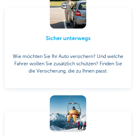
Sicher unterwegs
Wie möchten Sie Ihr Auto versichern? Und welche
Fahrer wollen Sie zusätzlich schützen? Finden Sie
die Versicherung, die zu Ihnen passt.