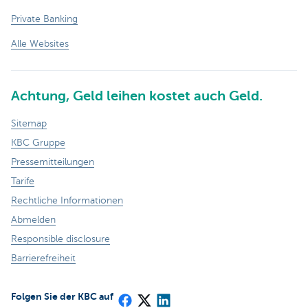
Private Banking
Alle Websites
Achtung, Geld leihen kostet auch Geld.
Sitemap
KBC Gruppe
Pressemitteilungen
Tarife
Rechtliche Informationen
Abmelden
Responsible disclosure
Barrierefreiheit
Folgen Sie der KBC auf