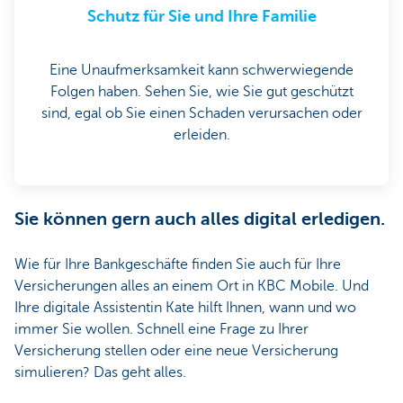
Schutz für Sie und Ihre Familie
Eine Unaufmerksamkeit kann schwerwiegende
Folgen haben. Sehen Sie, wie Sie gut geschützt
sind, egal ob Sie einen Schaden verursachen oder
erleiden.
Sie können gern auch alles digital erledigen.
Wie für Ihre Bankgeschäfte finden Sie auch für Ihre
Versicherungen alles an einem Ort in KBC Mobile. Und
Ihre digitale Assistentin Kate hilft Ihnen, wann und wo
immer Sie wollen. Schnell eine Frage zu Ihrer
Versicherung stellen oder eine neue Versicherung
simulieren? Das geht alles.