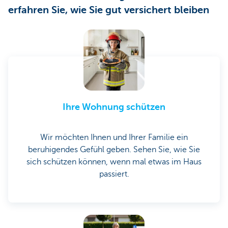
erfahren Sie, wie Sie gut versichert bleiben
Ihre Wohnung schützen
Wir möchten Ihnen und Ihrer Familie ein
beruhigendes Gefühl geben. Sehen Sie, wie Sie
sich schützen können, wenn mal etwas im Haus
passiert.