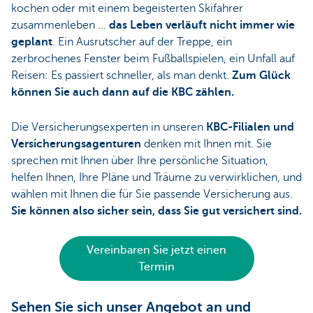
kochen oder mit einem begeisterten Skifahrer
zusammenleben ...
das Leben verläuft nicht immer wie
geplant
. Ein Ausrutscher auf der Treppe, ein
zerbrochenes Fenster beim Fußballspielen, ein Unfall auf
Reisen: Es passiert schneller, als man denkt.
Zum Glück
können Sie auch dann auf die KBC zählen.
Die Versicherungsexperten in unseren
KBC-Filialen und
Versicherungsagenturen
denken mit Ihnen mit. Sie
sprechen mit Ihnen über Ihre persönliche Situation,
helfen Ihnen, Ihre Pläne und Träume zu verwirklichen, und
wählen mit Ihnen die für Sie passende Versicherung aus.
Sie können also sicher sein, dass Sie gut versichert sind.
Vereinbaren Sie jetzt einen
Termin
Sehen Sie sich unser Angebot an und