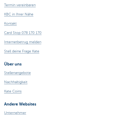
Termin vereinbaren
KBC in Ihrer Nähe
Kontakt
Card Stop 078 170 170
Internetbetrug melden
Stell deine Frage Kate
Über uns
Stellenangebote
Nachhaltigkeit
Kate Coins
Andere Websites
Unternehmer