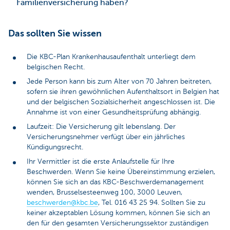
Familienversicherung haben?
Das sollten Sie wissen
Die KBC-Plan Krankenhausaufenthalt unterliegt dem
belgischen Recht.
Jede Person kann bis zum Alter von 70 Jahren beitreten,
sofern sie ihren gewöhnlichen Aufenthaltsort in Belgien hat
und der belgischen Sozialsicherheit angeschlossen ist. Die
Annahme ist von einer Gesundheitsprüfung abhängig.
Laufzeit: Die Versicherung gilt lebenslang. Der
Versicherungsnehmer verfügt über ein jährliches
Kündigungsrecht.
Ihr Vermittler ist die erste Anlaufstelle für Ihre
Beschwerden. Wenn Sie keine Übereinstimmung erzielen,
können Sie sich an das KBC-Beschwerdemanagement
wenden, Brusselsesteenweg 100, 3000 Leuven,
beschwerden@kbc.be
, Tel. 016 43 25 94. Sollten Sie zu
keiner akzeptablen Lösung kommen, können Sie sich an
den für den gesamten Versicherungssektor zuständigen