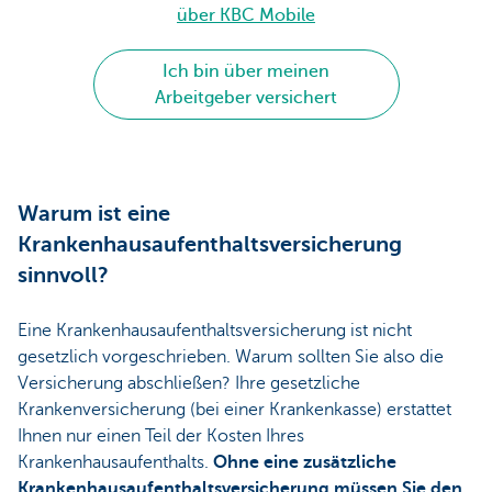
über KBC Mobile
Ich bin über meinen
Arbeitgeber versichert
Warum ist eine
Krankenhausaufenthaltsversicherung
sinnvoll?
Eine Krankenhausaufenthaltsversicherung ist nicht
gesetzlich vorgeschrieben. Warum sollten Sie also die
Versicherung abschließen? Ihre gesetzliche
Krankenversicherung (bei einer Krankenkasse) erstattet
Ihnen nur einen Teil der Kosten Ihres
Krankenhausaufenthalts.
Ohne eine zusätzliche
Krankenhausaufenthaltsversicherung müssen Sie den