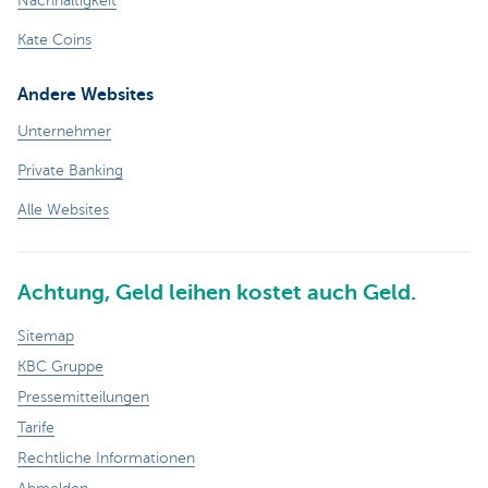
Nachhaltigkeit
Kate Coins
Andere Websites
Unternehmer
Private Banking
Alle Websites
Achtung, Geld leihen kostet auch Geld.
Sitemap
KBC Gruppe
Pressemitteilungen
Tarife
Rechtliche Informationen