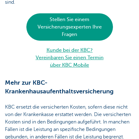
sind.
Stellen Sie einem
Versicherungsexperten Ihre
Fragen
Kunde bei der KBC?
Vereinbaren Sie einen Termin
über KBC Mobile
Mehr zur KBC-
Krankenhausaufenthaltsversicherung
KBC ersetzt die versicherten Kosten, sofern diese nicht
von der Krankenkasse erstattet werden. Die versicherten
Kosten sind in den Bedingungen aufgeführt. In manchen
Fällen ist die Leistung an spezifische Bedingungen
gebunden, in anderen Fällen ist die Leistung begrenzt.