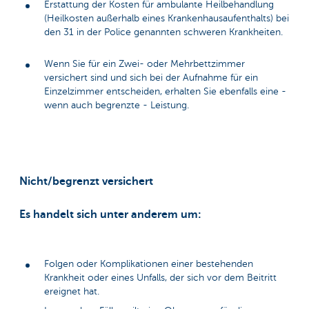
Erstattung der Kosten für ambulante Heilbehandlung
(Heilkosten außerhalb eines Krankenhausaufenthalts) bei
den 31 in der Police genannten schweren Krankheiten.
Wenn Sie für ein Zwei- oder Mehrbettzimmer
versichert sind und sich bei der Aufnahme für ein
Einzelzimmer entscheiden, erhalten Sie ebenfalls eine -
wenn auch begrenzte - Leistung.
Nicht/begrenzt versichert
Es handelt sich unter anderem um:
Folgen oder Komplikationen einer bestehenden
Krankheit oder eines Unfalls, der sich vor dem Beitritt
ereignet hat.