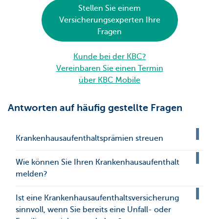
Stellen Sie einem
Versicherungsexperten Ihre
Fragen
Kunde bei der KBC?
Vereinbaren Sie einen Termin
über KBC Mobile
Antworten auf häufig gestellte Fragen
Krankenhausaufenthaltsprämien streuen
Wie können Sie Ihren Krankenhausaufenthalt
melden?
Ist eine Krankenhausaufenthaltsversicherung
sinnvoll, wenn Sie bereits eine Unfall- oder