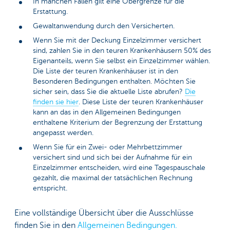
In manchen Fällen gilt eine Obergrenze für die
Erstattung.
Gewaltanwendung durch den Versicherten.
Wenn Sie mit der Deckung Einzelzimmer versichert
sind, zahlen Sie in den teuren Krankenhäusern 50% des
Eigenanteils, wenn Sie selbst ein Einzelzimmer wählen.
Die Liste der teuren Krankenhäuser ist in den
Besonderen Bedingungen enthalten. Möchten Sie
sicher sein, dass Sie die aktuelle Liste abrufen?
Die
finden sie hier
. Diese Liste der teuren Krankenhäuser
kann an das in den Allgemeinen Bedingungen
enthaltene Kriterium der Begrenzung der Erstattung
angepasst werden.
Wenn Sie für ein Zwei- oder Mehrbettzimmer
versichert sind und sich bei der Aufnahme für ein
Einzelzimmer entscheiden, wird eine Tagespauschale
gezahlt, die maximal der tatsächlichen Rechnung
entspricht.
Eine vollständige Übersicht über die Ausschlüsse
finden Sie in den
Allgemeinen Bedingungen.