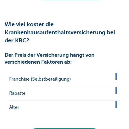
Wie viel kostet die
Krankenhausaufenthaltsversicherung bei
der KBC?
Der Preis der Versicherung hängt von
verschiedenen Faktoren ab:
Franchise (Selbstbeteiligung)
Rabatte
Alter