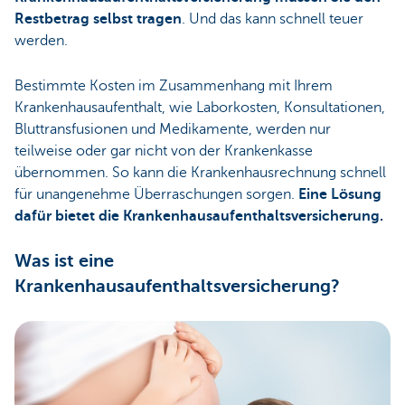
Restbetrag selbst tragen
. Und das kann schnell teuer
werden.
Bestimmte Kosten im Zusammenhang mit Ihrem
Krankenhausaufenthalt, wie Laborkosten, Konsultationen,
Bluttransfusionen und Medikamente, werden nur
teilweise oder gar nicht von der Krankenkasse
übernommen. So kann die Krankenhausrechnung schnell
für unangenehme Überraschungen sorgen.
Eine Lösung
dafür bietet die Krankenhausaufenthaltsversicherung.
Was ist eine
Krankenhausaufenthaltsversicherung?