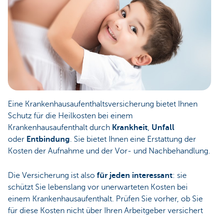
Eine Krankenhausaufenthaltsversicherung bietet Ihnen
Schutz für die Heilkosten bei einem
Krankenhausaufenthalt durch
Krankheit
,
Unfall
oder
Entbindung
. Sie bietet Ihnen eine Erstattung der
Kosten der Aufnahme und der Vor- und Nachbehandlung.
Die Versicherung ist also
für jeden interessant
: sie
schützt Sie lebenslang vor unerwarteten Kosten bei
einem Krankenhausaufenthalt. Prüfen Sie vorher, ob Sie
für diese Kosten nicht über Ihren Arbeitgeber versichert