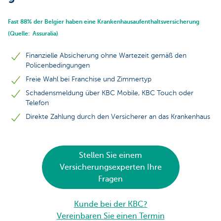
Fast 88% der Belgier haben eine Krankenhausaufenthaltsversicherung
(Quelle: Assuralia)
Finanzielle Absicherung ohne Wartezeit gemäß den
Policenbedingungen
Freie Wahl bei Franchise und Zimmertyp
Schadensmeldung über KBC Mobile, KBC Touch oder
Telefon
Direkte Zahlung durch den Versicherer an das Krankenhaus
Stellen Sie einem
Versicherungsexperten Ihre
Fragen
Kunde bei der KBC?
Vereinbaren Sie einen Termin