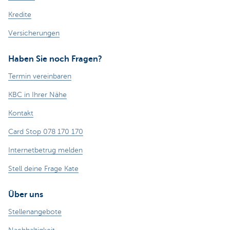
Kredite
Versicherungen
Haben Sie noch Fragen?
Termin vereinbaren
KBC in Ihrer Nähe
Kontakt
Card Stop 078 170 170
Internetbetrug melden
Stell deine Frage Kate
Über uns
Stellenangebote