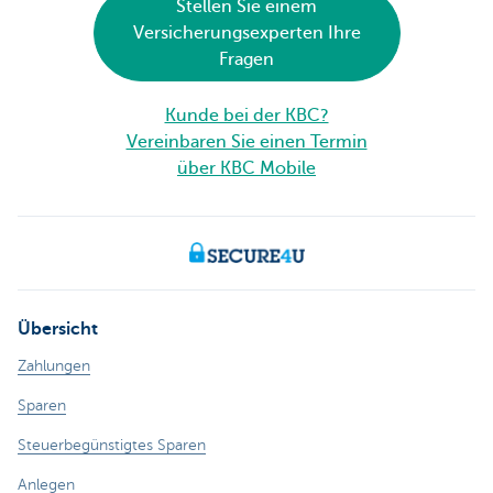
Stellen Sie einem
Versicherungsexperten Ihre
Fragen
Kunde bei der KBC?
Vereinbaren Sie einen Termin
über KBC Mobile
Übersicht
Zahlungen
Sparen
Steuerbegünstigtes Sparen
Anlegen