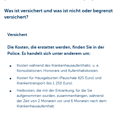
Was ist versichert und was ist nicht oder begrenzt
versichert?
Versichert
Die Kosten, die erstattet werden, finden Sie in der
Police. Es handelt sich unter anderem um:
Kosten während des Krankenhausaufenthalts: u. a.
Konsultationen, Honorare und Aufenthaltskosten.
Kosten für Hausgeburten (Pauschale 625 Euro) und
Krankentransport (bis 1 250 Euro).
Heilkosten, die mit der Erkrankung, für die Sie
aufgenommen wurden, zusammenhängen, während
der Zeit von 2 Monaten vor und 6 Monaten nach dem
Krankenhausaufenthalt.