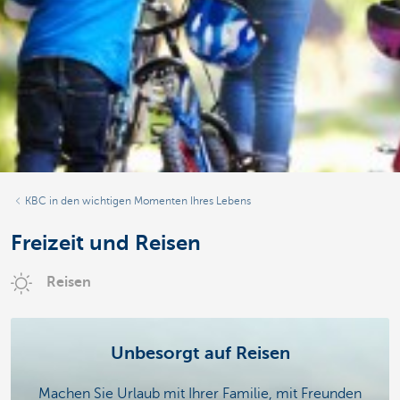
KBC in den wichtigen Momenten Ihres Lebens
Freizeit und Reisen
Reisen
Unbesorgt auf Reisen
Machen Sie Urlaub mit Ihrer Familie, mit Freunden