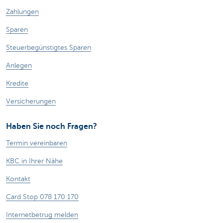
Zahlungen
Sparen
Steuerbegünstigtes Sparen
Anlegen
Kredite
Versicherungen
Haben Sie noch Fragen?
Termin vereinbaren
KBC in Ihrer Nähe
Kontakt
Card Stop 078 170 170
Internetbetrug melden