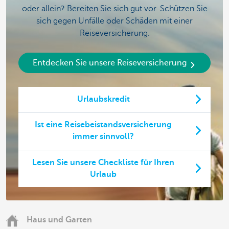
oder allein? Bereiten Sie sich gut vor. Schützen Sie
sich gegen Unfälle oder Schäden mit einer
Reiseversicherung.
Entdecken Sie unsere Reiseversicherung
Urlaubskredit
Ist eine Reisebeistandsversicherung
immer sinnvoll?
Lesen Sie unsere Checkliste für Ihren
Urlaub
Haus und Garten