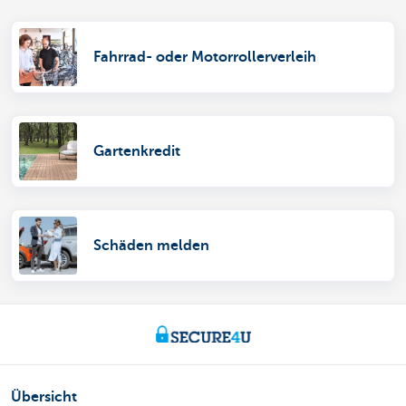
Fahrrad- oder Motorrollerverleih
Gartenkredit
Schäden melden
Übersicht