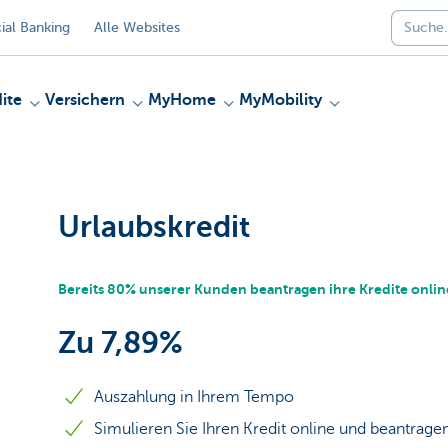
al Banking
Alle Websites
ite
Versichern
MyHome
MyMobility
Urlaubskredit
Bereits 80% unserer Kunden beantragen ihre Kredite onlin
Zu 7,89%
Auszahlung in Ihrem Tempo
Simulieren Sie Ihren Kredit online und beantragen