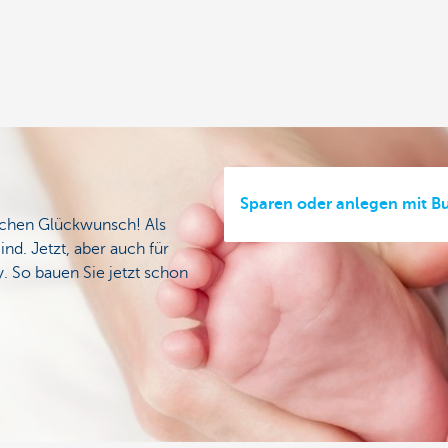
Sparen oder anlegen mit Bu
ichen Glückwunsch! Als
ind. Jetzt, aber auch für
y. So bauen Sie jetzt schon