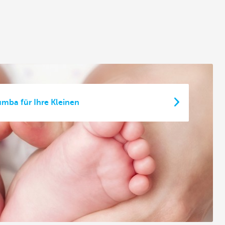
mba für Ihre Kleinen