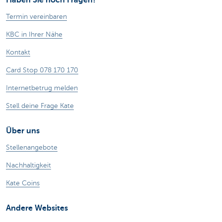
Termin vereinbaren
KBC in Ihrer Nähe
Kontakt
Card Stop 078 170 170
Internetbetrug melden
Stell deine Frage Kate
Über uns
Stellenangebote
Nachhaltigkeit
Kate Coins
Andere Websites