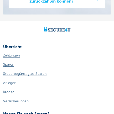
zurückzahlen können?
Übersicht
Zahlungen
Sparen
Steuerbegünstigtes Sparen
Anlegen
Kredite
Versicherungen
Haben Sie noch Fragen?