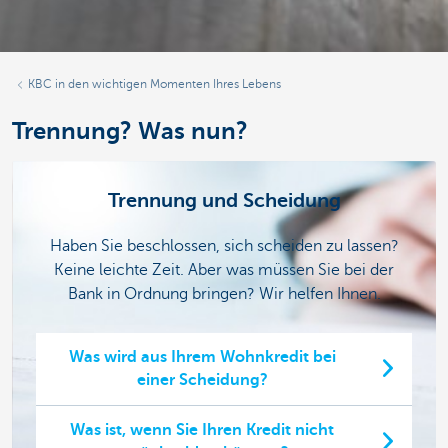
KBC in den wichtigen Momenten Ihres Lebens
Trennung? Was nun?
Trennung und Scheidung
Haben Sie beschlossen, sich scheiden zu lassen?
Keine leichte Zeit. Aber was müssen Sie bei der
Bank in Ordnung bringen? Wir helfen Ihnen.
Was wird aus Ihrem Wohnkredit bei
einer Scheidung?
Was ist, wenn Sie Ihren Kredit nicht