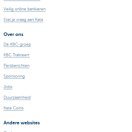
Veilig online bankieren
Stel je vraag aan Kate
Over ons
De KBC-groep
KBC Trakteert
Persberichten
Sponsoring
Jobs
Duurzaamheid
Kate Coins
Andere websites