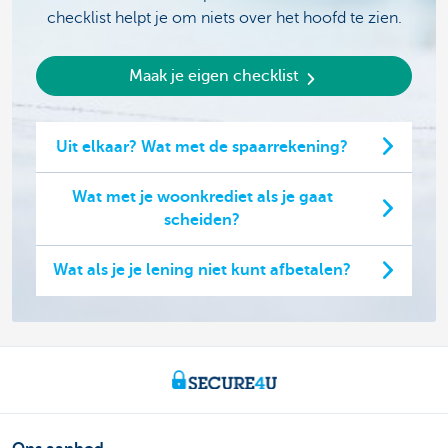
checklist helpt je om niets over het hoofd te zien.
Maak je eigen checklist
Uit elkaar? Wat met de spaarrekening?
Wat met je woonkrediet als je gaat
scheiden?
Wat als je je lening niet kunt afbetalen?