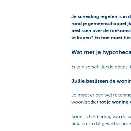
Je scheiding regelen is in
rond je gemeenschappelijke
beslissen over de toekomst 
te kopen? En hoe moet het
Wat met je hypothecai
Er zijn verschillende opties
Jullie beslissen de woni
Je moet er dan wel rekeni
woonkrediet
tot je woning 
Soms is het bedrag van de v
betalen. In dat geval bespree