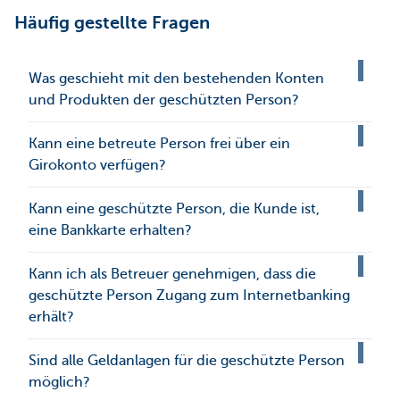
Häufig gestellte Fragen
Was geschieht mit den bestehenden Konten
und Produkten der geschützten Person?
Kann eine betreute Person frei über ein
Girokonto verfügen?
Kann eine geschützte Person, die Kunde ist,
eine Bankkarte erhalten?
Kann ich als Betreuer genehmigen, dass die
geschützte Person Zugang zum Internetbanking
erhält?
Sind alle Geldanlagen für die geschützte Person
möglich?