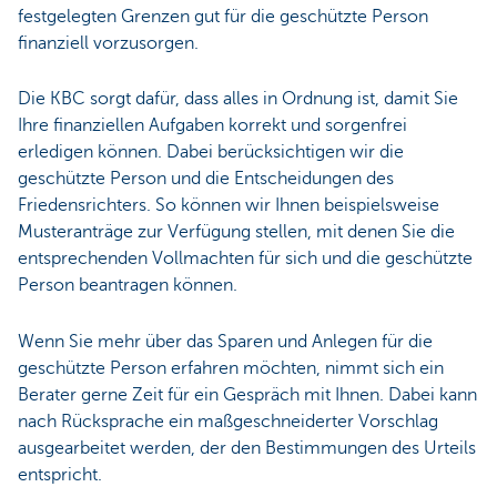
festgelegten Grenzen gut für die geschützte Person
finanziell vorzusorgen.
Die KBC sorgt dafür, dass alles in Ordnung ist, damit Sie
Ihre finanziellen Aufgaben korrekt und sorgenfrei
erledigen können. Dabei berücksichtigen wir die
geschützte Person und die Entscheidungen des
Friedensrichters. So können wir Ihnen beispielsweise
Musteranträge zur Verfügung stellen, mit denen Sie die
entsprechenden Vollmachten für sich und die geschützte
Person beantragen können.
Wenn Sie mehr über das Sparen und Anlegen für die
geschützte Person erfahren möchten, nimmt sich ein
Berater gerne Zeit für ein Gespräch mit Ihnen. Dabei kann
nach Rücksprache ein maßgeschneiderter Vorschlag
ausgearbeitet werden, der den Bestimmungen des Urteils
entspricht.