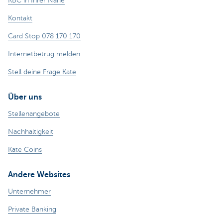
KBC in Ihrer Nähe
Kontakt
Card Stop 078 170 170
Internetbetrug melden
Stell deine Frage Kate
Über uns
Stellenangebote
Nachhaltigkeit
Kate Coins
Andere Websites
Unternehmer
Private Banking