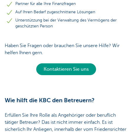
Partner für alle Ihre Finanzfragen
Auf Ihren Bedarf zugeschnittene Lösungen
Unterstützung bei der Verwaltung des Vermögens der
geschützten Person
Haben Sie Fragen oder brauchen Sie unsere Hilfe? Wir
helfen Ihnen gern.
Kontaktieren Sie uns
Wie hilft die KBC den Betreuern?
Erfüllen Sie Ihre Rolle als Angehöriger oder beruflich
tätiger Betreuer? Das ist nicht immer einfach. Es ist
sicherlich Ihr Anliegen, innerhalb der vom Friedensrichter