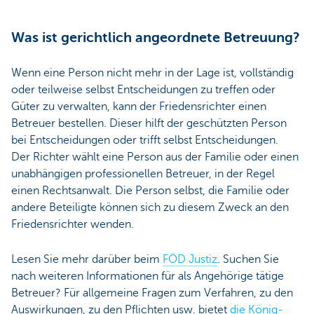
Was ist gerichtlich angeordnete Betreuung?
Wenn eine Person nicht mehr in der Lage ist, vollständig
oder teilweise selbst Entscheidungen zu treffen oder
Güter zu verwalten, kann der Friedensrichter einen
Betreuer bestellen. Dieser hilft der geschützten Person
bei Entscheidungen oder trifft selbst Entscheidungen.
Der Richter wählt eine Person aus der Familie oder einen
unabhängigen professionellen Betreuer, in der Regel
einen Rechtsanwalt. Die Person selbst, die Familie oder
andere Beteiligte können sich zu diesem Zweck an den
Friedensrichter wenden.
Lesen Sie mehr darüber beim
FÖD Justiz
. Suchen Sie
nach weiteren Informationen für als Angehörige tätige
Betreuer? Für allgemeine Fragen zum Verfahren, zu den
Auswirkungen, zu den Pflichten usw. bietet
die König-