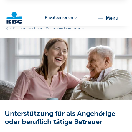
Privatpersonen
menu
KBC in den wichtigen Momenten Ihres Lebens
KBC
Particulieren
Unterstützung für als Angehörige
oder beruflich tätige Betreuer