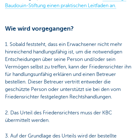
Baudouin-Stiftung einen praktischen Leitfaden an.
Wie wird vorgegangen?
1. Sobald feststeht, dass ein Erwachsener nicht mehr
hinreichend handlungsfähig ist, um die notwendigen
Entscheidungen über seine Person und/oder sein
Vermögen selbst zu treffen, kann der Friedensrichter ihn
für handlungsunfähig erklären und einen Betreuer
bestellen. Dieser Betreuer vertritt entweder die
geschützte Person oder unterstützt sie bei den vom
Friedensrichter festgelegten Rechtshandlungen.
2. Das Urteil des Friedensrichters muss der KBC
übermittelt werden.
3. Auf der Grundlage des Urteils wird der bestellte