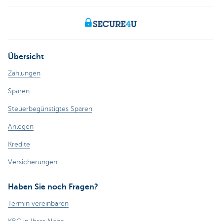
Übersicht
Zahlungen
Sparen
Steuerbegünstigtes Sparen
Anlegen
Kredite
Versicherungen
Haben Sie noch Fragen?
Termin vereinbaren