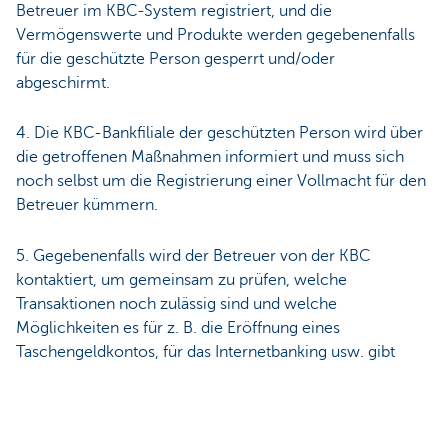
Betreuer im KBC-System registriert, und die
Vermögenswerte und Produkte werden gegebenenfalls
für die geschützte Person gesperrt und/oder
abgeschirmt.
4. Die KBC-Bankfiliale der geschützten Person wird über
die getroffenen Maßnahmen informiert und muss sich
noch selbst um die Registrierung einer Vollmacht für den
Betreuer kümmern.
5. Gegebenenfalls wird der Betreuer von der KBC
kontaktiert, um gemeinsam zu prüfen, welche
Transaktionen noch zulässig sind und welche
Möglichkeiten es für z. B. die Eröffnung eines
Taschengeldkontos, für das Internetbanking usw. gibt