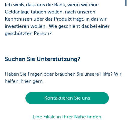
Ich weiß, dass uns die Bank, wenn wir eine
Geldanlage tätigen wollen, nach unseren
Kenntnissen über das Produkt fragt, in das wir
investieren wollen. Wie geschieht das bei einer
geschützten Person?
Suchen Sie Unterstützung?
Haben Sie Fragen oder brauchen Sie unsere Hilfe? Wir
helfen Ihnen gern.
Kontaktieren Sie uns
Eine Filiale in Ihrer Nähe finden