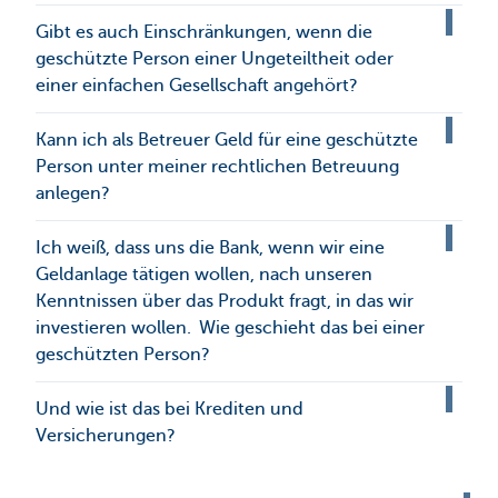
Gibt es auch Einschränkungen, wenn die
geschützte Person einer Ungeteiltheit oder
einer einfachen Gesellschaft angehört?
Kann ich als Betreuer Geld für eine geschützte
Person unter meiner rechtlichen Betreuung
anlegen?
Ich weiß, dass uns die Bank, wenn wir eine
Geldanlage tätigen wollen, nach unseren
Kenntnissen über das Produkt fragt, in das wir
investieren wollen. Wie geschieht das bei einer
geschützten Person?
Und wie ist das bei Krediten und
Versicherungen?