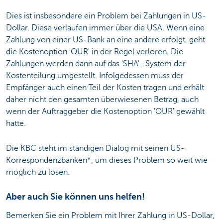
Dies ist insbesondere ein Problem bei Zahlungen in US-
Dollar. Diese verlaufen immer über die USA. Wenn eine
Zahlung von einer US-Bank an eine andere erfolgt, geht
die Kostenoption 'OUR' in der Regel verloren. Die
Zahlungen werden dann auf das 'SHA'- System der
Kostenteilung umgestellt. Infolgedessen muss der
Empfänger auch einen Teil der Kosten tragen und erhält
daher nicht den gesamten überwiesenen Betrag, auch
wenn der Auftraggeber die Kostenoption 'OUR' gewählt
hatte.
Die KBC steht im ständigen Dialog mit seinen US-
Korrespondenzbanken*, um dieses Problem so weit wie
möglich zu lösen.
Aber auch Sie können uns helfen!
Bemerken Sie ein Problem mit Ihrer Zahlung in US-Dollar,