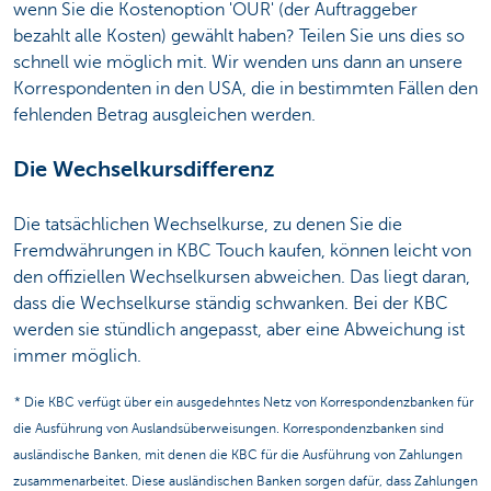
wenn Sie die Kostenoption 'OUR' (der Auftraggeber
bezahlt alle Kosten) gewählt haben? Teilen Sie uns dies so
schnell wie möglich mit. Wir wenden uns dann an unsere
Korrespondenten in den USA, die in bestimmten Fällen den
fehlenden Betrag ausgleichen werden.
Die Wechselkursdifferenz
Die tatsächlichen Wechselkurse, zu denen Sie die
Fremdwährungen in KBC Touch kaufen, können leicht von
den offiziellen Wechselkursen abweichen. Das liegt daran,
dass die Wechselkurse ständig schwanken. Bei der KBC
werden sie stündlich angepasst, aber eine Abweichung ist
immer möglich.
* Die KBC verfügt über ein ausgedehntes Netz von Korrespondenzbanken für
die Ausführung von Auslandsüberweisungen. Korrespondenzbanken sind
ausländische Banken, mit denen die KBC für die Ausführung von Zahlungen
zusammenarbeitet. Diese ausländischen Banken sorgen dafür, dass Zahlungen