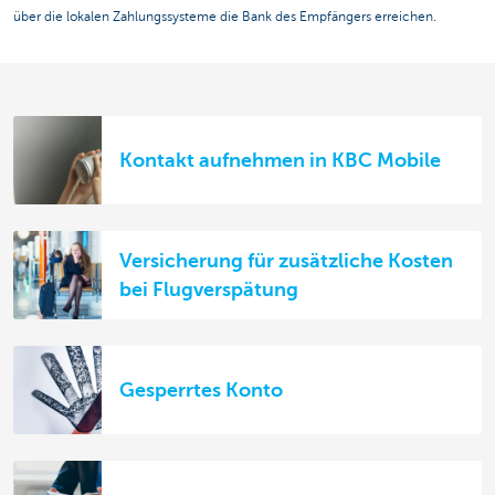
über die lokalen Zahlungssysteme die Bank des Empfängers erreichen.
Kontakt aufnehmen in KBC Mobile
Versicherung für zusätzliche Kosten
bei Flugverspätung
Gesperrtes Konto