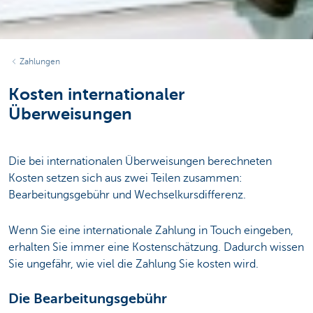
Zahlungen
Kosten internationaler
Überweisungen
Die bei internationalen Überweisungen berechneten
Kosten setzen sich aus zwei Teilen zusammen:
Bearbeitungsgebühr und Wechselkursdifferenz.
Wenn Sie eine internationale Zahlung in Touch eingeben,
erhalten Sie immer eine Kostenschätzung. Dadurch wissen
Sie ungefähr, wie viel die Zahlung Sie kosten wird.
Die Bearbeitungsgebühr