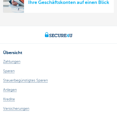
Ihre Geschäftskonten auf einen Blick
Übersicht
Zahlungen
Sparen
Steuerbegünstigtes Sparen
Anlegen
Kredite
Versicherungen