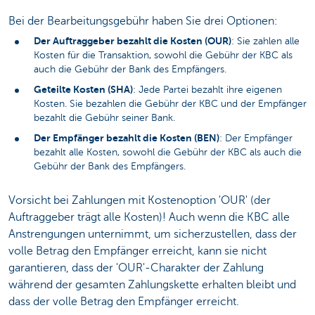
Bei der Bearbeitungsgebühr haben Sie drei Optionen:
Der Auftraggeber bezahlt die Kosten (OUR)
: Sie zahlen alle
Kosten für die Transaktion, sowohl die Gebühr der KBC als
auch die Gebühr der Bank des Empfängers.
Geteilte Kosten (SHA)
: Jede Partei bezahlt ihre eigenen
Kosten. Sie bezahlen die Gebühr der KBC und der Empfänger
bezahlt die Gebühr seiner Bank.
Der Empfänger bezahlt die Kosten (BEN)
: Der Empfänger
bezahlt alle Kosten, sowohl die Gebühr der KBC als auch die
Gebühr der Bank des Empfängers.
Vorsicht bei Zahlungen mit Kostenoption 'OUR' (der
Auftraggeber trägt alle Kosten)! Auch wenn die KBC alle
Anstrengungen unternimmt, um sicherzustellen, dass der
volle Betrag den Empfänger erreicht, kann sie nicht
garantieren, dass der 'OUR'-Charakter der Zahlung
während der gesamten Zahlungskette erhalten bleibt und
dass der volle Betrag den Empfänger erreicht.