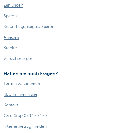
Zahlungen
Sparen
Steuerbegünstigtes Sparen
Anlegen
Kredite
Versicherungen
Haben Sie noch Fragen?
Termin vereinbaren
KBC in Ihrer Nähe
Kontakt
Card Stop 078 170 170
Internetbetrug melden