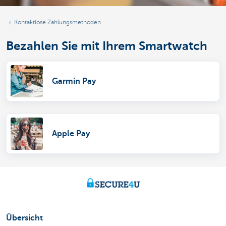
Kontaktlose Zahlungsmethoden
Bezahlen Sie mit Ihrem Smartwatch
Garmin Pay
Apple Pay
Übersicht