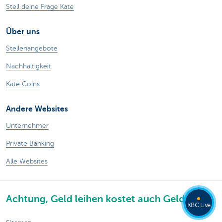
Stell deine Frage Kate
Über uns
Stellenangebote
Nachhaltigkeit
Kate Coins
Andere Websites
Unternehmer
Private Banking
Alle Websites
Achtung, Geld leihen kostet auch Geld.
KBC Live