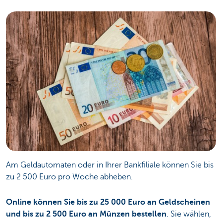
Am Geldautomaten oder in Ihrer Bankfiliale können Sie bis
zu 2 500 Euro pro Woche abheben.
Online können Sie bis zu 25 000 Euro an Geldscheinen
und bis zu 2 500 Euro an Münzen bestellen
. Sie wählen,