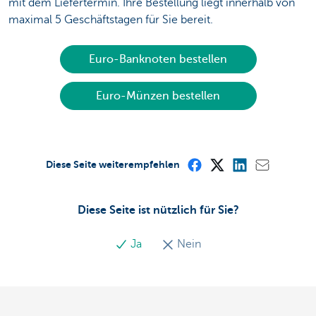
mit dem Liefertermin. Ihre Bestellung liegt innerhalb von
maximal 5 Geschäftstagen für Sie bereit.
Euro-Banknoten bestellen
Euro-Münzen bestellen
Diese Seite weiterempfehlen
Diese Seite ist nützlich für Sie?
Ja
Nein