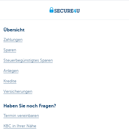
Übersicht
Zahlungen
Sparen
Steuerbegünstigtes Sparen
Anlegen
Kredite
Versicherungen
Haben Sie noch Fragen?
Termin vereinbaren
KBC in Ihrer Nähe