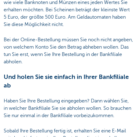
wie viele Banknoten und Münzen eines jeden Wertes Sie
erhalten möchten. Bei Scheinen beträgt der kleinste Wert
5 Euro, der größte 500 Euro. Am Geldautomaten haben
Sie diese Möglichkeit nicht.
Bei der Online-Bestellung müssen Sie noch nicht angeben,
von welchem Konto Sie den Betrag abheben wollen. Das
tun Sie erst, wenn Sie Ihre Bestellung in der Bankfiliale
abholen.
Und holen Sie sie einfach in Ihrer Bankfiliale
ab
Haben Sie Ihre Bestellung eingegeben? Dann wählen Sie,
in welcher Bankfiliale Sie sie abholen wollen. So brauchen
Sie nur einmal in der Bankfiliale vorbeizukommen.
Sobald Ihre Bestellung fertig ist, erhalten Sie eine E-Mail