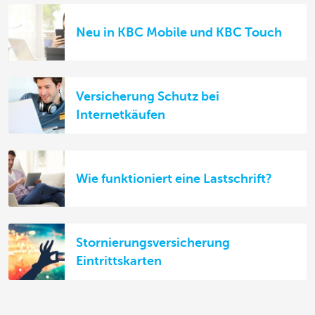
Neu in KBC Mobile und KBC Touch
Versicherung Schutz bei
Internetkäufen
Wie funktioniert eine Lastschrift?
Stornierungsversicherung
Eintrittskarten