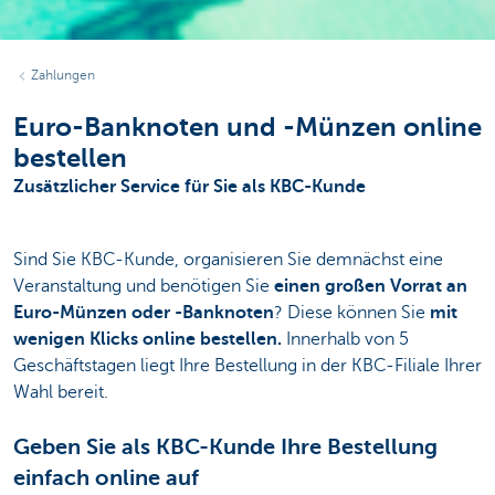
Zahlungen
Euro-Banknoten und -Münzen online
bestellen
Zusätzlicher Service für Sie als KBC-Kunde
Sind Sie KBC-Kunde, organisieren Sie demnächst eine
Veranstaltung und benötigen Sie
einen großen Vorrat an
Euro-Münzen oder -Banknoten
? Diese können Sie
mit
wenigen Klicks online bestellen.
Innerhalb von 5
Geschäftstagen liegt Ihre Bestellung in der KBC-Filiale Ihrer
Wahl bereit.
Geben Sie als KBC-Kunde Ihre Bestellung
einfach online auf