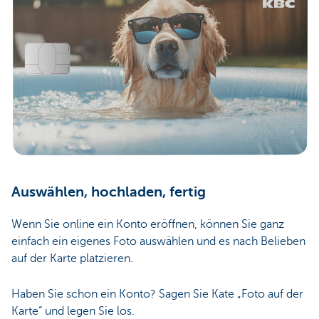
Auswählen, hochladen, fertig
Wenn Sie online ein Konto eröffnen, können Sie ganz
einfach ein eigenes Foto auswählen und es nach Belieben
auf der Karte platzieren.
Haben Sie schon ein Konto? Sagen Sie Kate „Foto auf der
Karte“ und legen Sie los.