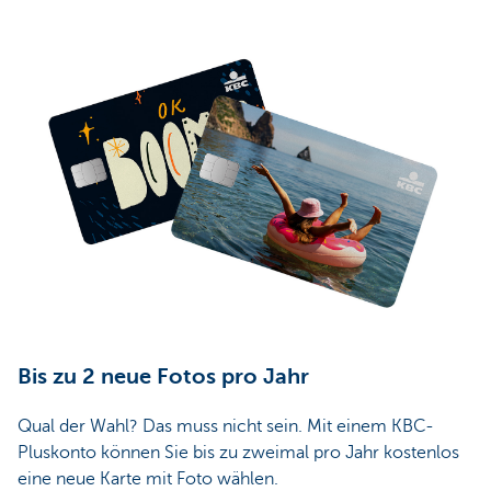
Bis zu 2 neue Fotos pro Jahr
Qual der Wahl? Das muss nicht sein. Mit einem KBC-
Pluskonto können Sie bis zu zweimal pro Jahr kostenlos
eine neue Karte mit Foto wählen.