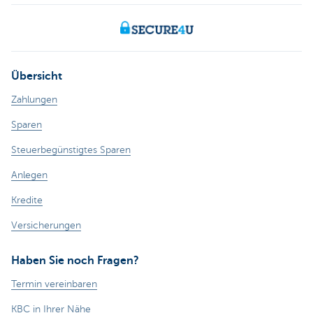
Übersicht
Zahlungen
Sparen
Steuerbegünstigtes Sparen
Anlegen
Kredite
Versicherungen
Haben Sie noch Fragen?
Termin vereinbaren
KBC in Ihrer Nähe