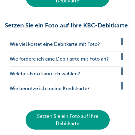
Debitkarte
Setzen Sie ein Foto auf Ihre KBC-Debitkarte
Wie viel kostet eine Debitkarte mit Foto?
Wie fordere ich eine Debitkarte mit Foto an?
Welches Foto kann ich wählen?
Wie benutze ich meine Kreditkarte?
Setzen Sie ein Foto auf Ihre
Debitkarte