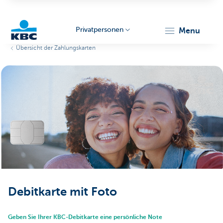
Privatpersonen
menu
Übersicht der Zahlungskarten
KBC
Particulieren
Debitkarte mit Foto
Geben Sie Ihrer KBC-Debitkarte eine persönliche Note