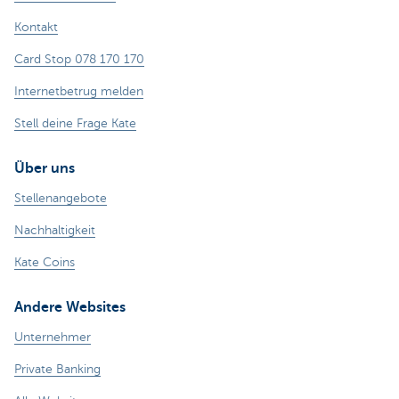
Kontakt
Card Stop 078 170 170
Internetbetrug melden
Stell deine Frage Kate
Über uns
Stellenangebote
Nachhaltigkeit
Kate Coins
Andere Websites
Unternehmer
Private Banking