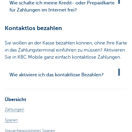
Wie schalte ich meine Kredit- oder Prepaidkarte
für Zahlungen im Internet frei?
Kontaktlos bezahlen
Sie wollen an der Kasse bezahlen können, ohne Ihre Karte
in das Zahlungsterminal einführen zu müssen? Aktivieren
Sie in KBC Mobile ganz einfach kontaktlose Zahlungen.
Wie aktiviere ich das kontaktlose Bezahlen?
Übersicht
Zahlungen
Sparen
Steuerbegünstigtes Sparen