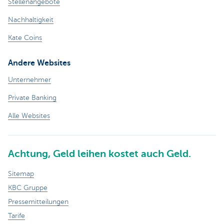
Stellenangebote
Nachhaltigkeit
Kate Coins
Andere Websites
Unternehmer
Private Banking
Alle Websites
Achtung, Geld leihen kostet auch Geld.
Sitemap
KBC Gruppe
Pressemitteilungen
Tarife