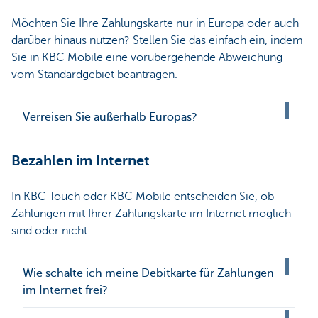
Möchten Sie Ihre Zahlungskarte nur in Europa oder auch
darüber hinaus nutzen? Stellen Sie das einfach ein, indem
Sie in KBC Mobile eine vorübergehende Abweichung
vom Standardgebiet beantragen.
Verreisen Sie außerhalb Europas?
Bezahlen im Internet
In KBC Touch oder KBC Mobile entscheiden Sie, ob
Zahlungen mit Ihrer Zahlungskarte im Internet möglich
sind oder nicht.
Wie schalte ich meine Debitkarte für Zahlungen
im Internet frei?