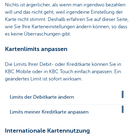
Nichts ist ärgerlicher, als wenn man irgendwo bezahlen
will und das nicht geht, weil irgendeine Einstellung der
Karte nicht stimmt. Deshalb erfahren Sie auf dieser Seite,
wie Sie Ihre Karteneinstellungen ändern können, so dass
es keine Überraschungen gibt.
Kartenlimits anpassen
Die Limits Ihrer Debit- oder Kreditkarte können Sie in
KBC Mobile oder in KBC Touch einfach anpassen. Ein
geändertes Limit ist sofort wirksam.
Limits der Debitkarte ändern
Limits meiner Kreditkarte anpassen