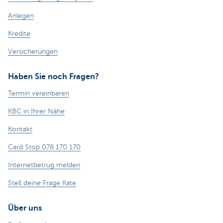
Anlegen
Kredite
Versicherungen
Haben Sie noch Fragen?
Termin vereinbaren
KBC in Ihrer Nähe
Kontakt
Card Stop 078 170 170
Internetbetrug melden
Stell deine Frage Kate
Über uns