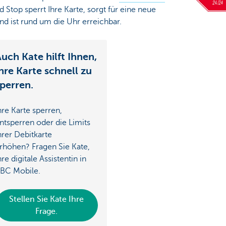
d Stop sperrt Ihre Karte, sorgt für eine neue
nd ist rund um die Uhr erreichbar.
uch Kate hilft Ihnen,
hre Karte schnell zu
perren.
hre Karte sperren,
ntsperren oder die Limits
hrer Debitkarte
rhöhen? Fragen Sie Kate,
hre digitale Assistentin in
BC Mobile.
Stellen Sie Kate Ihre
Frage.