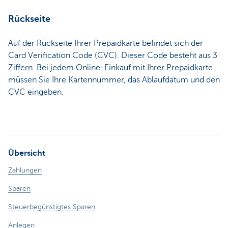
Rückseite
Auf der Rückseite Ihrer Prepaidkarte befindet sich der
Card Verification Code (CVC). Dieser Code besteht aus 3
Ziffern. Bei jedem Online-Einkauf mit Ihrer Prepaidkarte
müssen Sie Ihre Kartennummer, das Ablaufdatum und den
CVC eingeben.
Übersicht
Zahlungen
Sparen
Steuerbegünstigtes Sparen
Anlegen