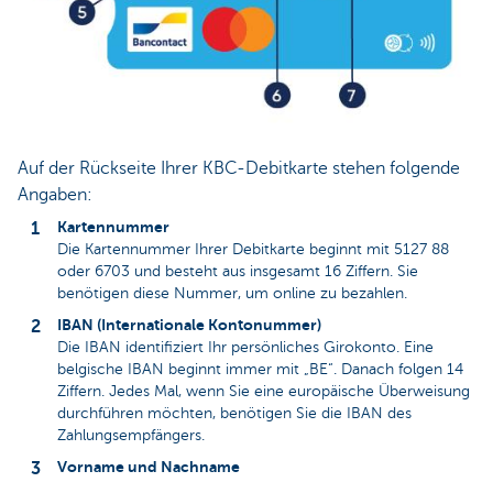
Auf der Rückseite Ihrer KBC-Debitkarte stehen folgende
Angaben:
Kartennummer
Die Kartennummer Ihrer Debitkarte beginnt mit 5127 88
oder 6703 und besteht aus insgesamt 16 Ziffern. Sie
benötigen diese Nummer, um online zu bezahlen.
IBAN (Internationale Kontonummer)
Die IBAN identifiziert Ihr persönliches Girokonto. Eine
belgische IBAN beginnt immer mit „BE“. Danach folgen 14
Ziffern. Jedes Mal, wenn Sie eine europäische Überweisung
durchführen möchten, benötigen Sie die IBAN des
Zahlungsempfängers.
Vorname und Nachname