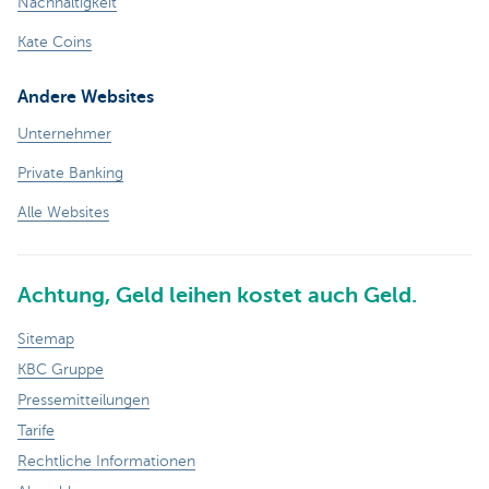
Nachhaltigkeit
Kate Coins
Andere Websites
Unternehmer
Private Banking
Alle Websites
Achtung, Geld leihen kostet auch Geld.
Sitemap
KBC Gruppe
Pressemitteilungen
Tarife
Rechtliche Informationen