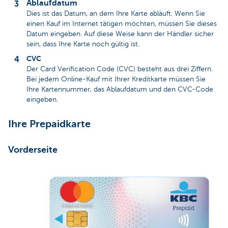
Ablaufdatum
Dies ist das Datum, an dem Ihre Karte abläuft. Wenn Sie
einen Kauf im Internet tätigen möchten, müssen Sie dieses
Datum eingeben. Auf diese Weise kann der Händler sicher
sein, dass Ihre Karte noch gültig ist.
CVC
Der Card Verification Code (CVC) besteht aus drei Ziffern.
Bei jedem Online-Kauf mit Ihrer Kreditkarte müssen Sie
Ihre Kartennummer, das Ablaufdatum und den CVC-Code
eingeben.
Ihre Prepaidkarte
Vorderseite