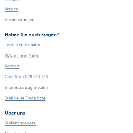
Kredite
Versicherungen
Haben Sie noch Fragen?
Termin vereinbaren
KBC in Ihrer Nähe
Kontakt
Card Stop 078 170 170
Internetbetrug melden
Stell deine Frage Kate
Über uns
Stellenangebote