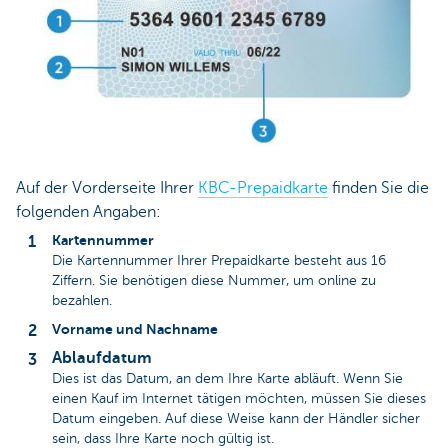
Auf der Vorderseite Ihrer
KBC-Prepaidkarte
finden Sie die
folgenden Angaben:
Kartennummer
Die Kartennummer Ihrer Prepaidkarte besteht aus 16
Ziffern. Sie benötigen diese Nummer, um online zu
bezahlen.
Vorname und Nachname
Ablaufdatum
Dies ist das Datum, an dem Ihre Karte abläuft. Wenn Sie
einen Kauf im Internet tätigen möchten, müssen Sie dieses
Datum eingeben. Auf diese Weise kann der Händler sicher
sein, dass Ihre Karte noch gültig ist.