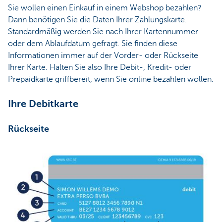
Sie wollen einen Einkauf in einem Webshop bezahlen?
Dann benötigen Sie die Daten Ihrer Zahlungskarte.
Standardmäßig werden Sie nach Ihrer Kartennummer
oder dem Ablaufdatum gefragt. Sie finden diese
Informationen immer auf der Vorder- oder Rückseite
Ihrer Karte. Halten Sie also Ihre Debit-, Kredit- oder
Prepaidkarte griffbereit, wenn Sie online bezahlen wollen.
Ihre Debitkarte
Rückseite