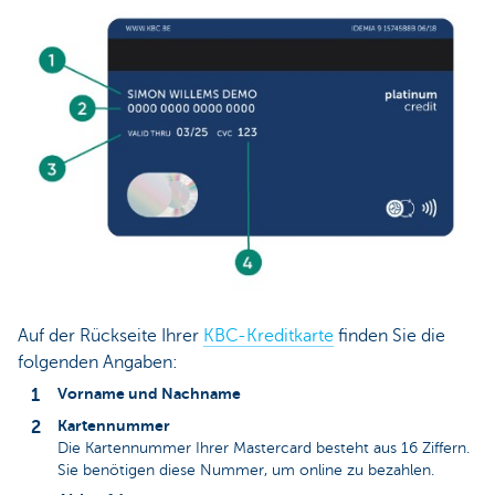
Auf der Rückseite Ihrer
KBC-Kreditkarte
finden Sie die
folgenden Angaben:
Vorname und Nachname
Kartennummer
Die Kartennummer Ihrer Mastercard besteht aus 16 Ziffern.
Sie benötigen diese Nummer, um online zu bezahlen.