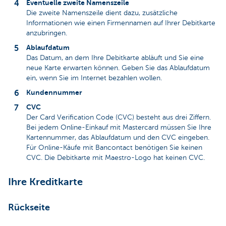
Eventuelle zweite Namenszeile
Die zweite Namenszeile dient dazu, zusätzliche
Informationen wie einen Firmennamen auf Ihrer Debitkarte
anzubringen.
Ablaufdatum
Das Datum, an dem Ihre Debitkarte abläuft und Sie eine
neue Karte erwarten können. Geben Sie das Ablaufdatum
ein, wenn Sie im Internet bezahlen wollen.
Kundennummer
CVC
Der Card Verification Code (CVC) besteht aus drei Ziffern.
Bei jedem Online-Einkauf mit Mastercard müssen Sie Ihre
Kartennummer, das Ablaufdatum und den CVC eingeben.
Für Online-Käufe mit Bancontact benötigen Sie keinen
CVC. Die Debitkarte mit Maestro-Logo hat keinen CVC.
Ihre Kreditkarte
Rückseite