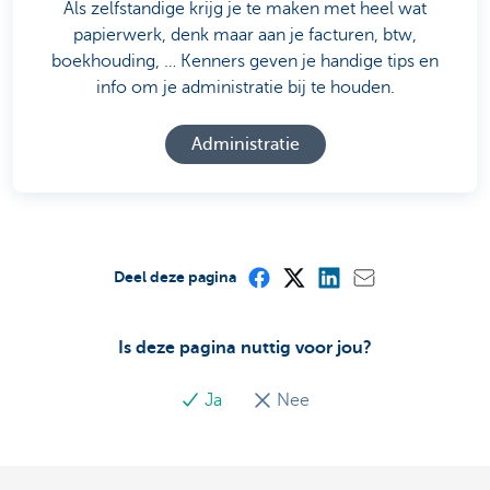
Als zelfstandige krijg je te maken met heel wat
papierwerk, denk maar aan je facturen, btw,
boekhouding, … Kenners geven je handige tips en
info om je administratie bij te houden.
Administratie
Deel deze pagina
Is deze pagina nuttig voor jou?
Ja
Nee