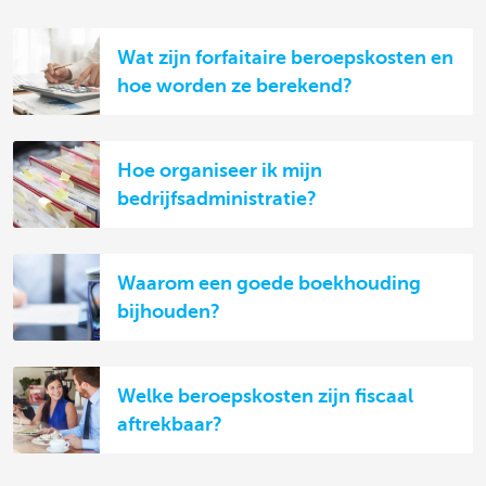
Wat zijn forfaitaire beroepskosten en
hoe worden ze berekend?
Hoe organiseer ik mijn
bedrijfsadministratie?
Waarom een goede boekhouding
bijhouden?
Welke beroepskosten zijn fiscaal
aftrekbaar?