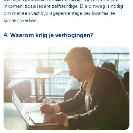
inkomen, zoals iedere zelfstandige. Die omweg is nodig
om met een vast bijdragepercentage per kwartaal te
kunnen werken.
4. Waarom krijg je verhogingen?