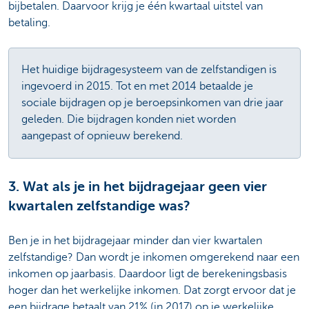
bijbetalen. Daarvoor krijg je één kwartaal uitstel van
betaling.
Het huidige bijdragesysteem van de zelfstandigen is
ingevoerd in 2015. Tot en met 2014 betaalde je
sociale bijdragen op je beroepsinkomen van drie jaar
geleden. Die bijdragen konden niet worden
aangepast of opnieuw berekend.
3. Wat als je in het bijdragejaar geen vier
kwartalen zelfstandige was?
Ben je in het bijdragejaar minder dan vier kwartalen
zelfstandige? Dan wordt je inkomen omgerekend naar een
inkomen op jaarbasis. Daardoor ligt de berekeningsbasis
hoger dan het werkelijke inkomen. Dat zorgt ervoor dat je
een bijdrage betaalt van 21% (in 2017) op je werkelijke