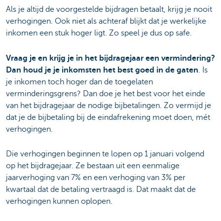
Als je altijd de voorgestelde bijdragen betaalt, krijg je nooit
verhogingen. Ook niet als achteraf blijkt dat je werkelijke
inkomen een stuk hoger ligt. Zo speel je dus op safe.
Vraag je en krijg je in het bijdragejaar een vermindering?
Dan houd je je inkomsten het best goed in de gaten
. Is
je inkomen toch hoger dan de toegelaten
verminderingsgrens? Dan doe je het best voor het einde
van het bijdragejaar de nodige bijbetalingen. Zo vermijd je
dat je de bijbetaling bij de eindafrekening moet doen, mét
verhogingen.
Die verhogingen beginnen te lopen op 1 januari volgend
op het bijdragejaar. Ze bestaan uit een eenmalige
jaarverhoging van 7% en een verhoging van 3% per
kwartaal dat de betaling vertraagd is. Dat maakt dat de
verhogingen kunnen oplopen.