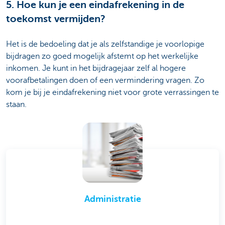
5. Hoe kun je een eindafrekening in de
toekomst vermijden?
Het is de bedoeling dat je als zelfstandige je voorlopige
bijdragen zo goed mogelijk afstemt op het werkelijke
inkomen. Je kunt in het bijdragejaar zelf al hogere
voorafbetalingen doen of een vermindering vragen. Zo
kom je bij je eindafrekening niet voor grote verrassingen te
staan.
Administratie