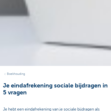
Boekhouding
Je eindafrekening sociale bijdragen in
5 vragen
Je hebt een eindafrekening van je sociale bijdragen als