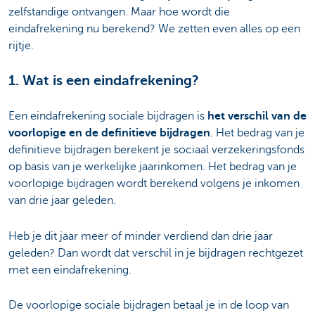
zelfstandige ontvangen. Maar hoe wordt die
eindafrekening nu berekend? We zetten even alles op een
rijtje.
1. Wat is een eindafrekening?
Een eindafrekening sociale bijdragen is
het verschil van de
voorlopige en de definitieve bijdragen
. Het bedrag van je
definitieve bijdragen berekent je sociaal verzekeringsfonds
op basis van je werkelijke jaarinkomen. Het bedrag van je
voorlopige bijdragen wordt berekend volgens je inkomen
van drie jaar geleden.
Heb je dit jaar meer of minder verdiend dan drie jaar
geleden? Dan wordt dat verschil in je bijdragen rechtgezet
met een eindafrekening.
De voorlopige sociale bijdragen betaal je in de loop van