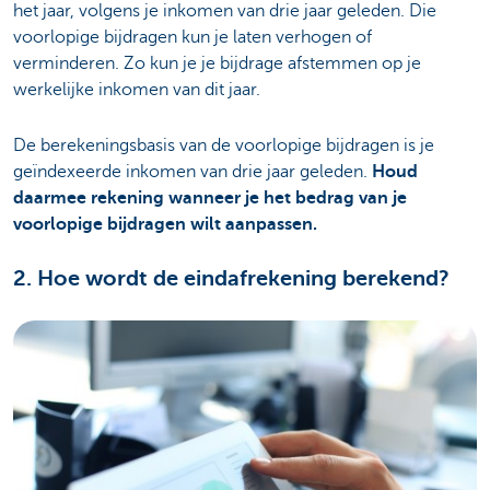
het jaar, volgens je inkomen van drie jaar geleden. Die
voorlopige bijdragen kun je laten verhogen of
verminderen. Zo kun je je bijdrage afstemmen op je
werkelijke inkomen van dit jaar.
De berekeningsbasis van de voorlopige bijdragen is je
geïndexeerde inkomen van drie jaar geleden.
Houd
daarmee rekening wanneer je het bedrag van je
voorlopige bijdragen wilt aanpassen.
2. Hoe wordt de eindafrekening berekend?