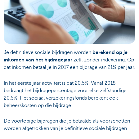
Je definitieve sociale bijdragen worden
berekend op je
inkomen van het bijdragejaar
zelf, zonder indexering. Op
dat inkomen betaal je in 2017 een bijdrage van 21% per jaar.
In het eerste jaar activiteit is dat 20,5%. Vanaf 2018
bedraagt het bijdragepercentage voor elke zelfstandige
20,5%. Het sociaal verzekeringsfonds berekent ook
beheerskosten op die bijdrage.
De voorlopige bijdragen die je betaalde als voorschotten
worden afgetrokken van je definitieve sociale bijdragen.