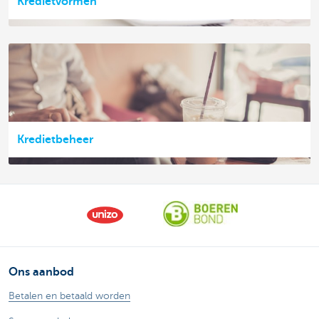
Kredietvormen
Kredietbeheer
Ons aanbod
Betalen en betaald worden