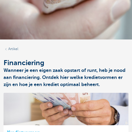
Artikel
Financiering
Wanneer je een eigen zaak opstart of runt, heb je nood
aan financiering. Ontdek hier welke kredietvormen er
zijn en hoe je een krediet optimaal beheert.