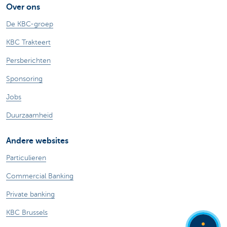
Over ons
De KBC-groep
KBC Trakteert
Persberichten
Sponsoring
Jobs
Duurzaamheid
Andere websites
Particulieren
Commercial Banking
Private banking
KBC Brussels