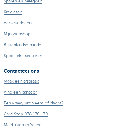
Sparen en beleggen
Kredieten
Verzekeringen
Mijn webshop
Buitenlandse handel
Specifieke sectoren
Contacteer ons
Maak een afspraak
Vind een kantoor
Een vraag, probleem of klacht?
Card Stop 078 170 170
Meld internetfraude