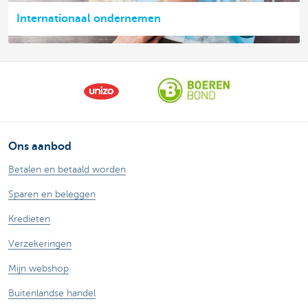
Internationaal ondernemen
Ons aanbod
Betalen en betaald worden
Sparen en beleggen
Kredieten
Verzekeringen
Mijn webshop
Buitenlandse handel