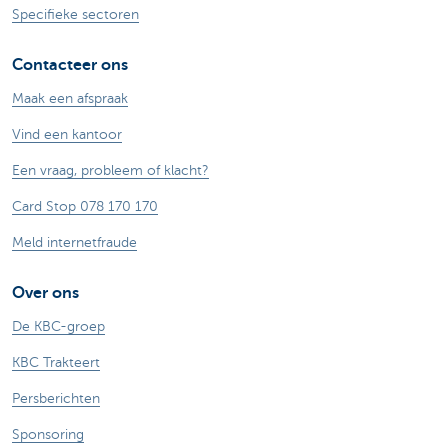
Specifieke sectoren
Contacteer ons
Maak een afspraak
Vind een kantoor
Een vraag, probleem of klacht?
Card Stop 078 170 170
Meld internetfraude
Over ons
De KBC-groep
KBC Trakteert
Persberichten
Sponsoring