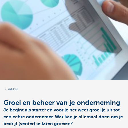
Artikel
Groei en beheer van je onderneming
Je begint als starter en voor je het weet groei je uit tot
een échte ondernemer. Wat kan je allemaal doen om je
bedrijf (verder) te laten groeien?