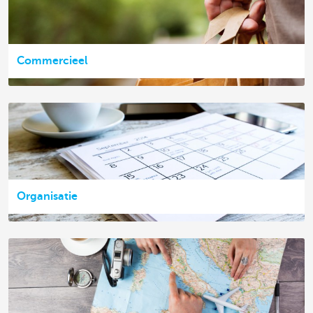
Commercieel
Organisatie