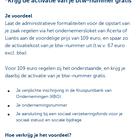
*Krijg de activatie van je btw-nummer gratis
Je voordeel
Laat de administratieve formaliteiten voor de opstart van
je zaak regelen via het ondernemersloket van Acerta of
Liantis aan de voordelige prijs van 109 euro, en spaar zo
de activatiekost van je btw-nummer uit (t.w.v. 67 euro
excl. btw).
Voor 109 euro regelen zij het onderstaande, en krijg je
daarbij de activatie van je btw-nummer gratis:
Je verplichte inschrijving in de Kruispuntbank van
Ondernemingen (KBO)
Je ondernemingsnummer
Je aansluiting bij een sociaal verzekeringsfonds voor je
sociaal statuut en sociale bijdrage
Hoe verkrijg je het voordeel?