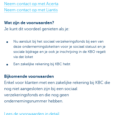
Neem contact op met Acerta
Neem contact op met Liantis
Wat zijn de voorwaarden?
Je kunt dit voordeel genieten als je:
Nu aansluit bij het sociaal verzekeringsfonds bij een van
deze ondernemingsloketten voor je sociaal statuut en je
sociale bijdrage en je ook je inschrijving in de KBO regelt
via dat loket
Een zakelijke rekening bij KBC hebt
Bijkomende voorwaarden
Enkel voor klanten met een zakelijke rekening bij KBC die
nog niet aangesloten zijn bij een sociaal
verzekeringsfonds en die nog geen
ondernemingsnummer hebben.
Lees de voorwaarden in detail