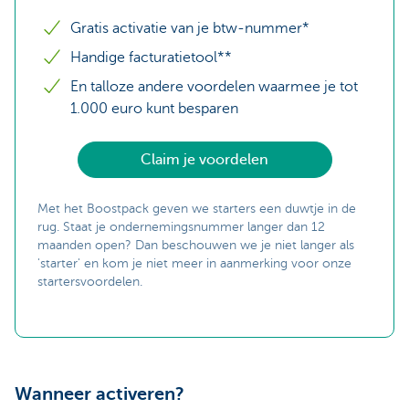
Gratis activatie van je btw-nummer*
Handige facturatietool**
En talloze andere voordelen waarmee je tot
1.000 euro kunt besparen
Claim je voordelen
Met het Boostpack geven we starters een duwtje in de
rug. Staat je ondernemingsnummer langer dan 12
maanden open? Dan beschouwen we je niet langer als
'starter' en kom je niet meer in aanmerking voor onze
startersvoordelen.
Wanneer activeren?