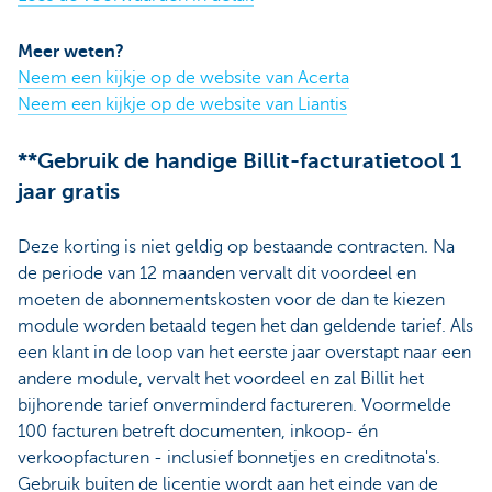
Meer weten?
Neem een kijkje op de website van Acerta
Neem een kijkje op de website van Liantis
**Gebruik de handige Billit-facturatietool 1
jaar gratis
Deze korting is niet geldig op bestaande contracten. Na
de periode van 12 maanden vervalt dit voordeel en
moeten de abonnementskosten voor de dan te kiezen
module worden betaald tegen het dan geldende tarief. Als
een klant in de loop van het eerste jaar overstapt naar een
andere module, vervalt het voordeel en zal Billit het
bijhorende tarief onverminderd factureren. Voormelde
100 facturen betreft documenten, inkoop- én
verkoopfacturen - inclusief bonnetjes en creditnota's.
Gebruik buiten de licentie wordt aan het einde van de