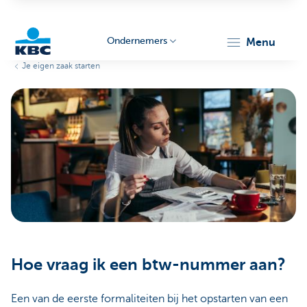
Ondernemers
menu
Je eigen zaak starten
KBC
Ondernemers
Hoe vraag ik een btw-nummer aan?
Een van de eerste formaliteiten bij het opstarten van een