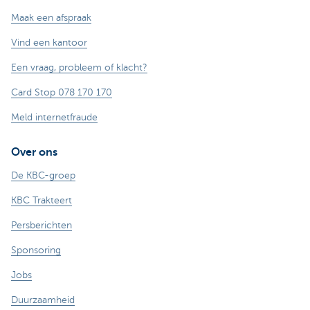
Maak een afspraak
Vind een kantoor
Een vraag, probleem of klacht?
Card Stop 078 170 170
Meld internetfraude
Over ons
De KBC-groep
KBC Trakteert
Persberichten
Sponsoring
Jobs
Duurzaamheid