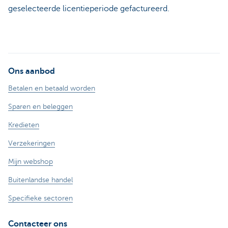
geselecteerde licentieperiode gefactureerd.
Ons aanbod
Betalen en betaald worden
Sparen en beleggen
Kredieten
Verzekeringen
Mijn webshop
Buitenlandse handel
Specifieke sectoren
Contacteer ons