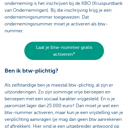
onderneming is het inschrijven bij de KBO (Kruispuntbank
van Ondernemingen). Bij die inschrijving krijg je een
ondernemingsnummer toegewezen. Dat
ondernemingsnummer moet je activeren als btw-
nummer.
Laat je btw-nummer gratis
activeren*
Ben ik btw-plichtig?
Als zelfstandige ben je meestal btw-plichtig, al zijn er
uitzonderingen. Zo zijn sommige vrije beroepen en
beroepen met een sociaal karakter vrijgesteld. En is je
jaaromzet lager dan 25.000 euro? Dan moet je wel een
btw-nummer activeren, maar kun je een vrijstelling van je
verplichting aanvragen (je mag dan geen btw aanrekenen
of aftrekken). Hier vind je een uitgebreider antwoord op