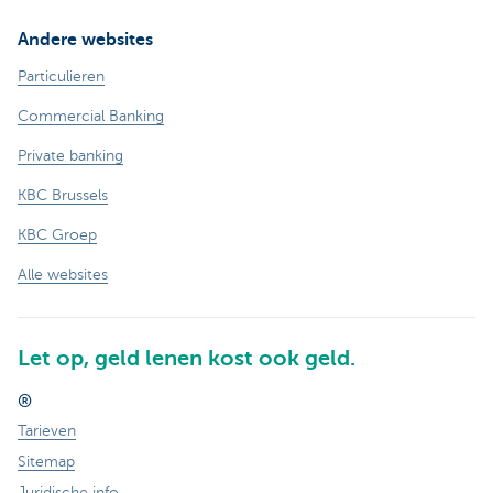
Andere websites
Particulieren
Commercial Banking
Private banking
KBC Brussels
KBC Groep
Alle websites
Let op, geld lenen kost ook geld.
®
Tarieven
Sitemap
Juridische info