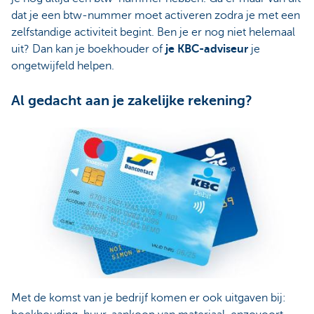
dat je een btw-nummer moet activeren zodra je met een
zelfstandige activiteit begint. Ben je er nog niet helemaal
uit? Dan kan je boekhouder of
je KBC-adviseur
je
ongetwijfeld helpen.
Al gedacht aan je zakelijke rekening?
Met de komst van je bedrijf komen er ook uitgaven bij: