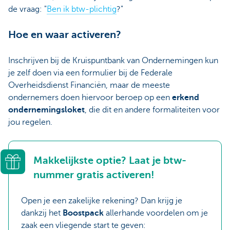
de vraag: "
Ben ik btw-plichtig
?"
Hoe en waar activeren?
Inschrijven bij de Kruispuntbank van Ondernemingen kun
je zelf doen via een formulier bij de Federale
Overheidsdienst Financiën, maar de meeste
ondernemers doen hiervoor beroep op een
erkend
ondernemingsloket
, die dit en andere formaliteiten voor
jou regelen.
Makkelijkste optie? Laat je btw-
nummer gratis activeren!
Open je een zakelijke rekening? Dan krijg je
dankzij het
Boostpack
allerhande voordelen om je
zaak een vliegende start te geven: