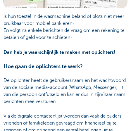
Is hun toestel in de wasmachine beland of plots niet meer
bruikbaar voor mobiel bankieren?
En volgt na enkele berichten de vraag om een rekening te
betalen of geld voor te schieten?
Dan heb je waarschijnlijk te maken met oplichters
!
Hoe gaan de oplichters te werk?
De oplichter heeft de gebruikersnaam en het wachtwoord
van de sociale media-account (WhatsApp, Messenger, …)
van die persoon ontfutseld en kan er dus in zijn/haar naam
berichten mee versturen.
Via de digitale contactenlijst worden dan vaak de ouders,
vrienden of familieleden gevraagd om financieel bij te
springen of om dringend een aantal betalingen uit te