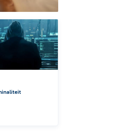
inaliteit