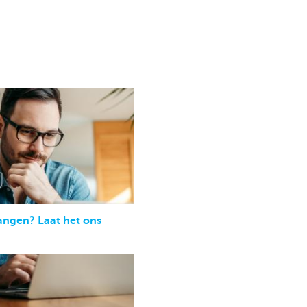
angen? Laat het ons