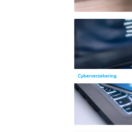
Cyberverzekering