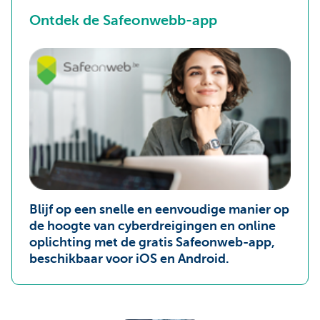
Ontdek de Safeonwebb-app
Blijf op een snelle en eenvoudige manier op
de hoogte van cyberdreigingen en online
oplichting met de gratis Safeonweb-app,
beschikbaar voor iOS en Android.