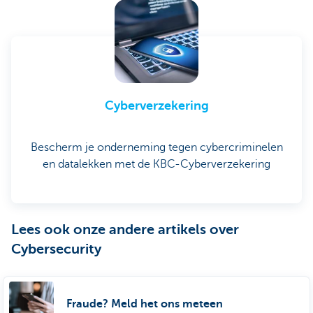
Cyberverzekering
Bescherm je onderneming tegen cybercriminelen
en datalekken met de KBC-Cyberverzekering
Lees ook onze andere artikels over
Cybersecurity
Fraude? Meld het ons meteen