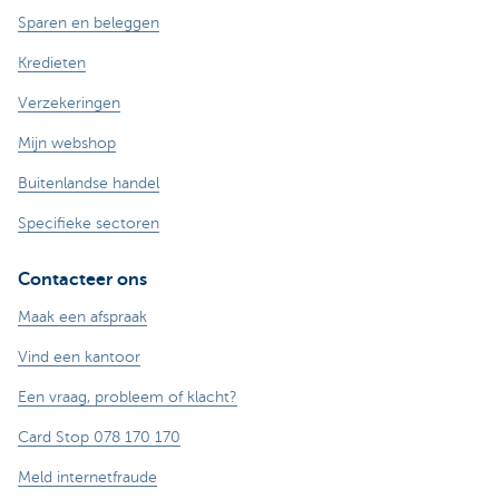
Sparen en beleggen
Kredieten
Verzekeringen
Mijn webshop
Buitenlandse handel
Specifieke sectoren
Contacteer ons
Maak een afspraak
Vind een kantoor
Een vraag, probleem of klacht?
Card Stop 078 170 170
Meld internetfraude