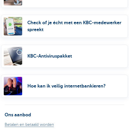
Check of je écht met een KBC-medewerker
spreekt
KBC-Antiviruspakket
Hoe kan ik veilig internetbankieren?
Ons aanbod
Betalen en betaald worden