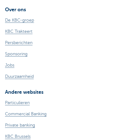
Over ons
De KBC-groep
KBC Trakteert
Persberichten
Sponsoring
Jobs
Duurzaamheid
Andere websites
Particulieren
Commercial Banking
Private banking
KBC Brussels