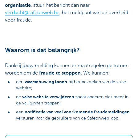
organisatie
, stuur het bericht dan naar
verdacht@safeonweb.be
, het meldpunt van de overheid
voor fraude.
Waarom is dat belangrijk?
Dankzij jouw melding kunnen er maatregelen genomen
worden om de
fraude te stoppen
. We kunnen:
waarschuwing tonen
een
bij het bezoeken van de valse
website;
valse website verwijderen
de
zodat anderen niet meer in
de val kunnen trappen;
notificatie van veel voorkomende fraudemeldingen
een
versturen naar de gebruikers van de Safeonweb-app.