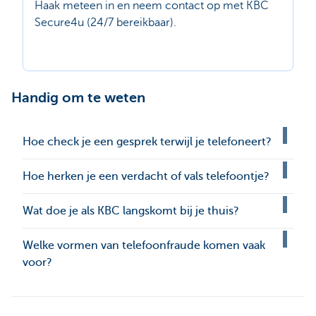
Haak meteen in en neem contact op met KBC
Secure4u (24/7 bereikbaar).
Handig om te weten
Hoe check je een gesprek terwijl je telefoneert?
Hoe herken je een verdacht of vals telefoontje?
Wat doe je als KBC langskomt bij je thuis?
Welke vormen van telefoonfraude komen vaak
voor?