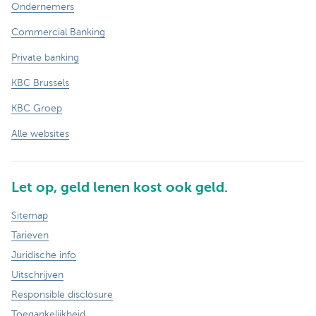
Ondernemers
Commercial Banking
Private banking
KBC Brussels
KBC Groep
Alle websites
Let op, geld lenen kost ook geld.
Sitemap
Tarieven
Juridische info
Uitschrijven
Responsible disclosure
Toegankelijkheid