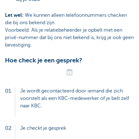
Let wel:
We kunnen alleen telefoonnummers checken
die bij ons bekend zijn.
Voorbeeld: Als je relatiebeheerder je opbelt met een
privé-nummer dat bij ons niet bekend is, krijg je ook geen
bevestiging.
Hoe check je een gesprek?
01
Je wordt gecontacteerd door iemand die zich
voorstelt als een KBC-medewerker of je belt zelf
naar KBC.
02
Je checkt je gesprek