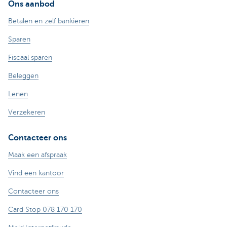
Ons aanbod
Betalen en zelf bankieren
Sparen
Fiscaal sparen
Beleggen
Lenen
Verzekeren
Contacteer ons
Maak een afspraak
Vind een kantoor
Contacteer ons
Card Stop 078 170 170