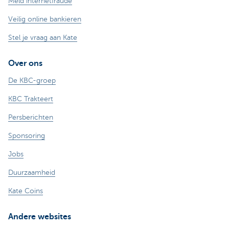
Meld internetfraude
Veilig online bankieren
Stel je vraag aan Kate
Over ons
De KBC-groep
KBC Trakteert
Persberichten
Sponsoring
Jobs
Duurzaamheid
Kate Coins
Andere websites