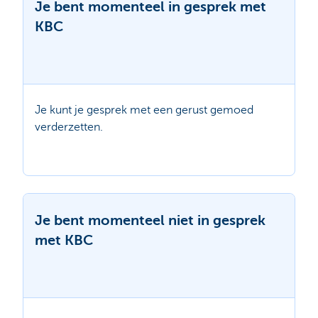
Je bent momenteel in gesprek met
KBC
Je kunt je gesprek met een gerust gemoed
verderzetten.
Je bent momenteel niet in gesprek
met KBC