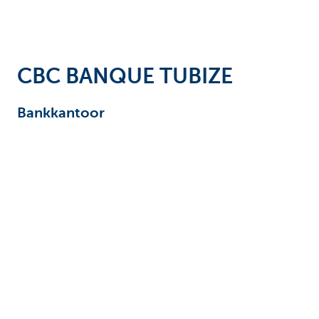
Ondernemers
CBC BANQUE TUBIZE
Bankkantoor