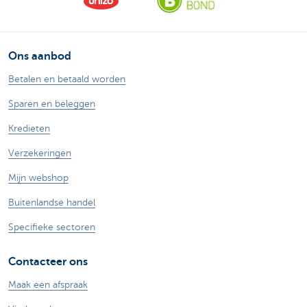
Ons aanbod
Betalen en betaald worden
Sparen en beleggen
Kredieten
Verzekeringen
Mijn webshop
Buitenlandse handel
Specifieke sectoren
Contacteer ons
Maak een afspraak