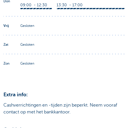
Don
09:00 - 12:30
13:30 - 17:00
Vrij
Gesloten
Zat
Gesloten
Zon
Gesloten
Extra info:
Cashverrichtingen en -tijden zijn beperkt. Neem vooraf
contact op met het bankkantoor.