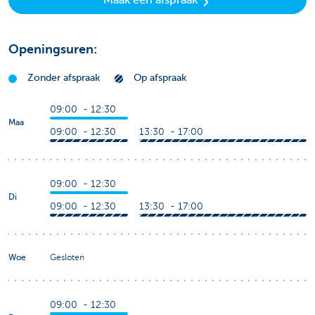
Openingsuren:
Zonder afspraak
Op afspraak
09:00 - 12:30
Maa
09:00 - 12:30
13:30 - 17:00
09:00 - 12:30
Di
09:00 - 12:30
13:30 - 17:00
Woe
Gesloten
09:00 - 12:30