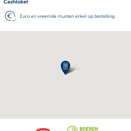
Cashloket
Euro en vreemde munten enkel op bestelling