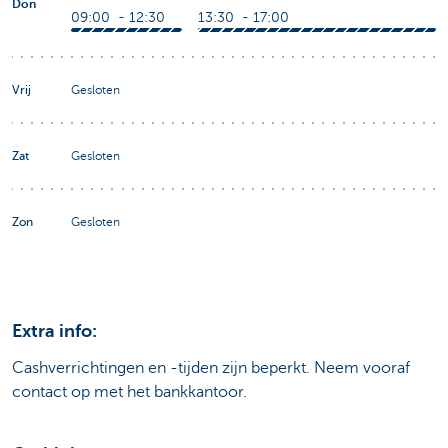
Don
09:00 - 12:30
13:30 - 17:00
Vrij
Gesloten
Zat
Gesloten
Zon
Gesloten
Extra info:
Cashverrichtingen en -tijden zijn beperkt. Neem vooraf
contact op met het bankkantoor.