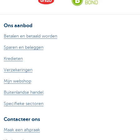
Ons aanbod
Betalen en betaald worden
Sparen en beleggen
Kredieten
Verzekeringen
Mijn webshop
Buitenlandse handel
Specifieke sectoren
Contacteer ons
Maak een afspraak