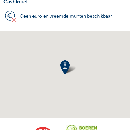
Cashloket
Geen euro en vreemde munten beschikbaar