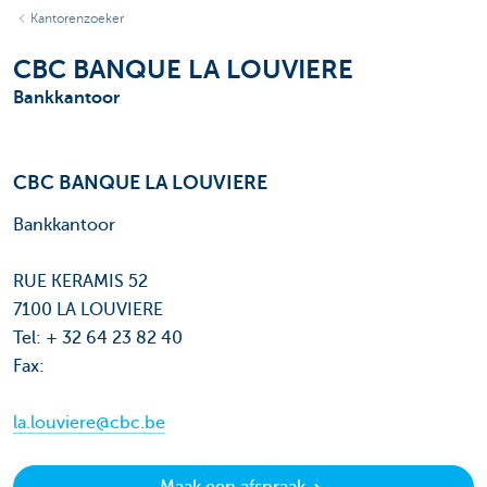
Kantorenzoeker
CBC BANQUE LA LOUVIERE
Bankkantoor
CBC BANQUE LA LOUVIERE
Bankkantoor
RUE KERAMIS 52
7100 LA LOUVIERE
Tel: + 32 64 23 82 40
Fax:
la.louviere@cbc.be
Maak een afspraak