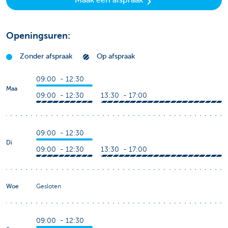
Openingsuren:
Zonder afspraak
Op afspraak
09:00 - 12:30
Maa
09:00 - 12:30
13:30 - 17:00
09:00 - 12:30
Di
09:00 - 12:30
13:30 - 17:00
Woe
Gesloten
09:00 - 12:30