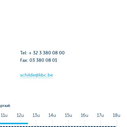
Tel: + 32 3 380 08 00
Fax: 03 380 08 01
schilde@kbc.be