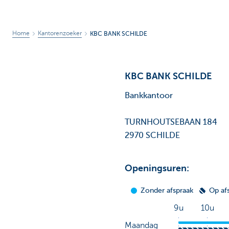
Home
Kantorenzoeker
KBC BANK SCHILDE
KBC BANK SCHILDE
Bankkantoor
TURNHOUTSEBAAN 184
2970 SCHILDE
Openingsuren: