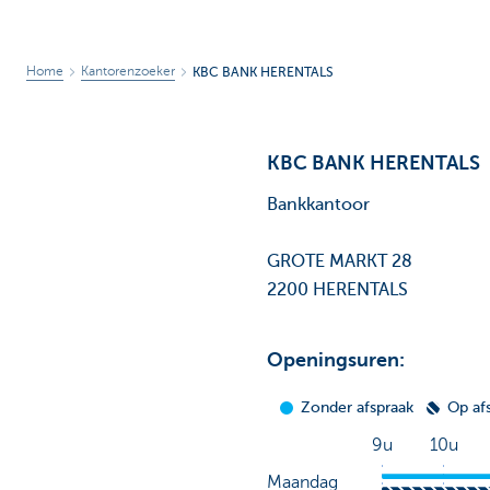
Home
Kantorenzoeker
KBC BANK HERENTALS
KBC BANK HERENTALS
Bankkantoor
GROTE MARKT 28
2200 HERENTALS
Openingsuren: