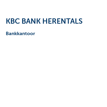
Ondernemers
KBC BANK HERENTALS
Bankkantoor