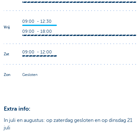
09:00 - 12:30
Vrij
09:00 - 18:00
09:00 - 12:00
Zat
Zon
Gesloten
Extra info:
In juli en augustus: op zaterdag gesloten en op dinsdag 21
juli