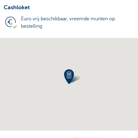
Cashloket
Euro vrij beschikbaar, vreemde munten op
bestelling