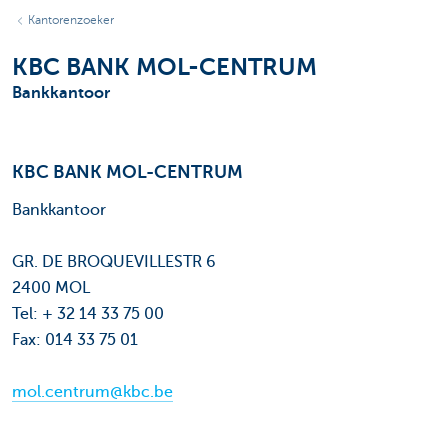
Kantorenzoeker
KBC BANK MOL-CENTRUM
Bankkantoor
KBC BANK MOL-CENTRUM
Bankkantoor
GR. DE BROQUEVILLESTR 6
2400 MOL
Tel: + 32 14 33 75 00
Fax: 014 33 75 01
mol.centrum@kbc.be