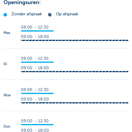
Openingsuren:
Zonder afspraak
Op afspraak
09:00 - 12:30
Maa
09:00 - 18:00
09:00 - 12:30
Di
09:00 - 18:00
09:00 - 12:30
Woe
09:00 - 18:00
09:00 - 12:30
Don
09:00 - 18:00