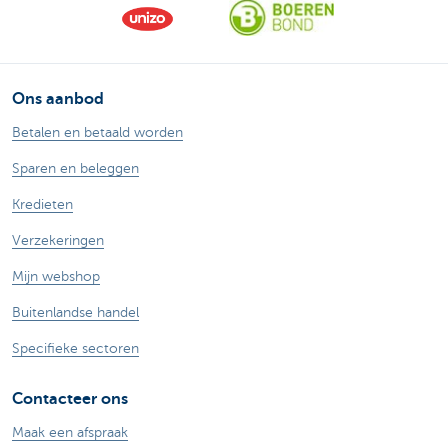
Ons aanbod
Betalen en betaald worden
Sparen en beleggen
Kredieten
Verzekeringen
Mijn webshop
Buitenlandse handel
Specifieke sectoren
Contacteer ons
Maak een afspraak