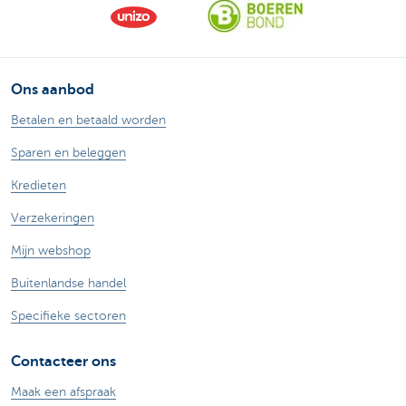
Ons aanbod
Betalen en betaald worden
Sparen en beleggen
Kredieten
Verzekeringen
Mijn webshop
Buitenlandse handel
Specifieke sectoren
Contacteer ons
Maak een afspraak