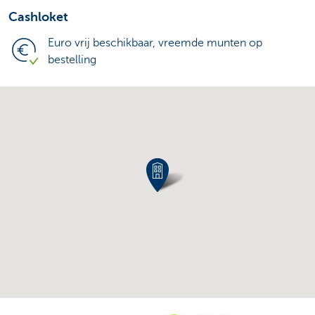
Cashloket
Euro vrij beschikbaar, vreemde munten op
bestelling