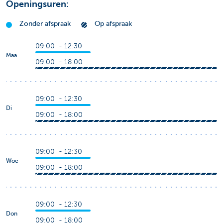
Openingsuren:
Zonder afspraak
Op afspraak
09:00 - 12:30
Maa
09:00 - 18:00
09:00 - 12:30
Di
09:00 - 18:00
09:00 - 12:30
Woe
09:00 - 18:00
09:00 - 12:30
Don
09:00 - 18:00