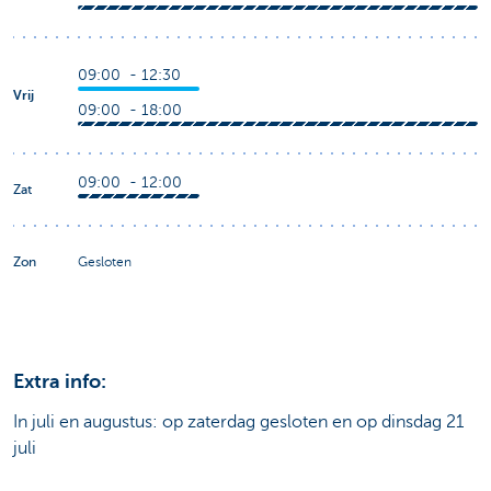
09:00 - 12:30
Vrij
09:00 - 18:00
09:00 - 12:00
Zat
Zon
Gesloten
Extra info:
In juli en augustus: op zaterdag gesloten en op dinsdag 21
juli