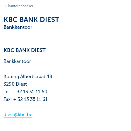
Kantorenzoeker
KBC BANK DIEST
Bankkantoor
KBC BANK DIEST
Bankkantoor
Koning Albertstraat 48
3290 Diest
Tel: + 32 13 35 11 60
Fax: + 32 13 35 11 61
diest@kbc.be