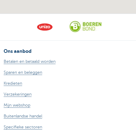
Ons aanbod
Betalen en betaald worden
Sparen en beleggen
Kredieten
Verzekeringen
Mijn webshop
Buitenlandse handel
Specifieke sectoren