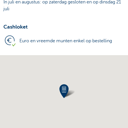
In juli en augustus: op zaterdag gesloten en op dinsdag 21
juli
Cashloket
Euro en vreemde munten enkel op bestelling