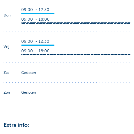
09:00 - 12:30
Don
09:00 - 18:00
09:00 - 12:30
Vrij
09:00 - 18:00
Zat
Gesloten
Zon
Gesloten
Extra info: