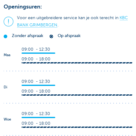
Openingsuren:
Voor een uitgebreidere service kan je ook terecht in
KBC
BANK GRIMBERGEN
.
Zonder afspraak
Op afspraak
09:00 - 12:30
Maa
09:00 - 18:00
09:00 - 12:30
Di
09:00 - 18:00
09:00 - 12:30
Woe
09:00 - 18:00